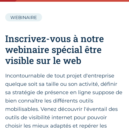
WEBINAIRE
Inscrivez-vous à notre
webinaire spécial être
visible sur le web
Incontournable de tout projet d'entreprise
quelque soit sa taille ou son activité, définir
sa stratégie de présence en ligne suppose de
bien connaître les différents outils
mobilisables. Venez découvrir l'éventail des
outils de visibilité internet pour pouvoir
choisir les mieux adaptés et repérer les