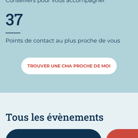
Conseillers pour vous accompagner
37
Points de contact au plus proche de vous
TROUVER UNE CMA PROCHE DE MOI
Tous les évènements