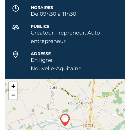
HORAIRES
De 09h30 à 11h30
PUBLICS
Créateur - repreneur, Auto-
entrepreneur
ADRESSE
En ligne
Nouvelle-Aquitaine
+
−