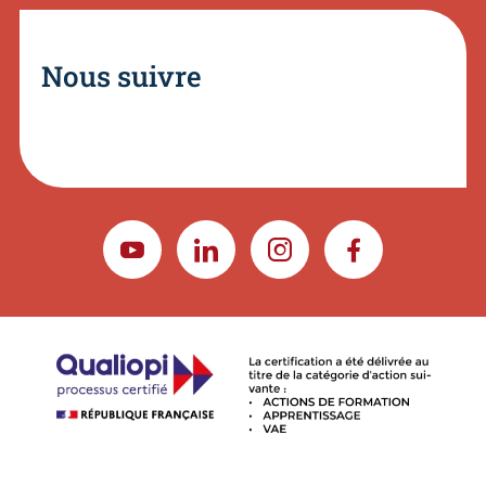
Nous suivre
YOUTUBE
LINKEDIN
INSTAGRAM
FACEBOOK