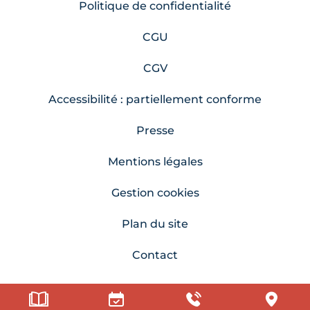
Politique de confidentialité
CGU
CGV
Accessibilité : partiellement conforme
Presse
Mentions légales
Gestion cookies
Plan du site
Contact