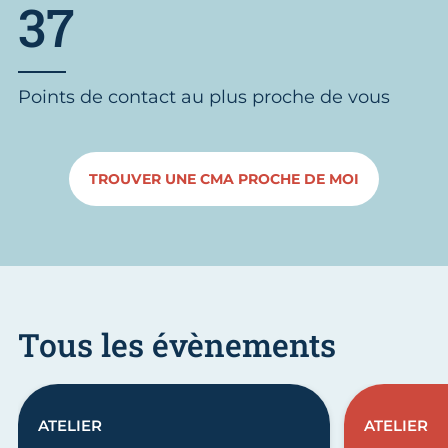
37
Points de contact au plus proche de vous
TROUVER UNE CMA PROCHE DE MOI
Tous les évènements
ATELIER
ATELIER