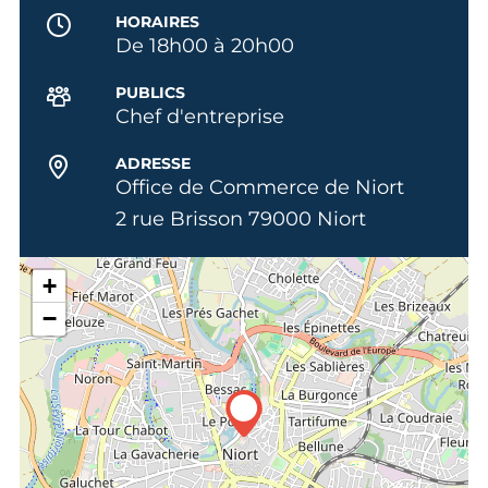
HORAIRES
De 18h00 à 20h00
PUBLICS
Chef d'entreprise
ADRESSE
Office de Commerce de Niort
2 rue Brisson 79000 Niort
+
−