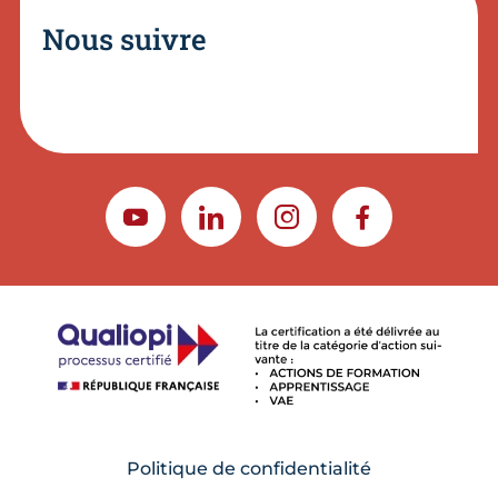
Nous suivre
YOUTUBE
LINKEDIN
INSTAGRAM
FACEBOOK
Politique de confidentialité