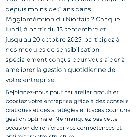
depuis moins de 5 ans dans
l'Agglomération du Niortais ? Chaque
lundi, à partir du 15 septembre et
jusqu'au 20 octobre 2025, participez à
nos modules de sensibilisation
spécialement conçus pour vous aider à
améliorer la gestion quotidienne de
votre entreprise.
Rejoignez-nous pour cet atelier gratuit et
boostez votre entreprise grâce à des conseils
pratiques et des stratégies efficaces pour une
gestion optimale. Ne manquez pas cette
occasion de renforcer vos compétences et
optimiser votre structure !