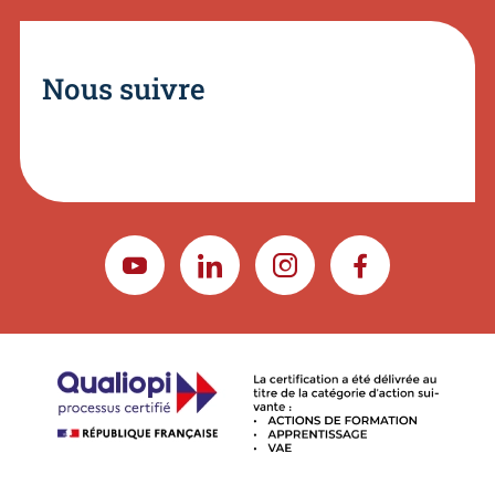
Nous suivre
YOUTUBE
LINKEDIN
INSTAGRAM
FACEBOOK