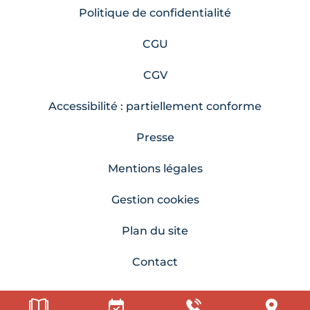
Politique de confidentialité
CGU
CGV
Accessibilité : partiellement conforme
Presse
Mentions légales
Gestion cookies
Plan du site
Contact