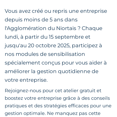
Vous avez créé ou repris une entreprise
depuis moins de 5 ans dans
l'Agglomération du Niortais ? Chaque
lundi, à partir du 15 septembre et
jusqu'au 20 octobre 2025, participez à
nos modules de sensibilisation
spécialement conçus pour vous aider à
améliorer la gestion quotidienne de
votre entreprise.
Rejoignez-nous pour cet atelier gratuit et
boostez votre entreprise grâce à des conseils
pratiques et des stratégies efficaces pour une
gestion optimale. Ne manquez pas cette