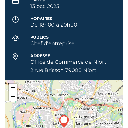
13 oct. 2025
HORAIRES
De 18h00 à 20h00
PUBLICS
Chef d'entreprise
ADRESSE
Office de Commerce de Niort
2 rue Brisson 79000 Niort
+
−