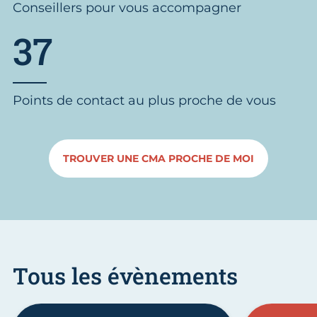
Conseillers pour vous accompagner
37
Points de contact au plus proche de vous
TROUVER UNE CMA PROCHE DE MOI
Tous les évènements