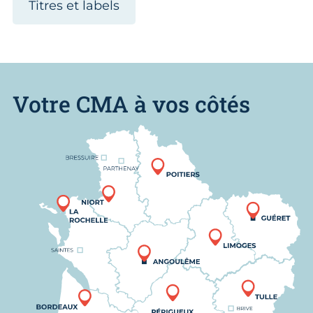
Titres et labels
Votre CMA à vos côtés
Nous trouver