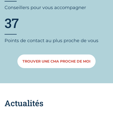
Conseillers pour vous accompagner
37
Points de contact au plus proche de vous
TROUVER UNE CMA PROCHE DE MOI
Actualités