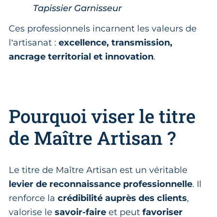
Tapissier Garnisseur
Ces professionnels incarnent les valeurs de
l’artisanat :
excellence, transmission,
ancrage territorial et innovation
.
Pourquoi viser le titre
de Maître Artisan ?
Le titre de Maître Artisan est un véritable
levier de reconnaissance professionnelle
. Il
renforce la
crédibilité auprès des clients
,
valorise le
savoir-faire
et peut
favoriser