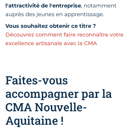
l’attractivité de l’entreprise
, notamment
auprès des jeunes en apprentissage.
Vous souhaitez obtenir ce titre ?
Découvrez comment faire reconnaître votre
excellence artisanale avec la CMA
Faites-vous
accompagner par la
CMA Nouvelle-
Aquitaine !