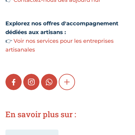
Explorez nos offres d’accompagnement
dédiées aux artisans :
👉
Voir nos services pour les entreprises
artisanales
FACEBOOK
INSTAGRAM
WHATSAPP
SHOW MORE
En savoir plus sur :