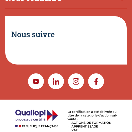
Nous suivre
YOUTUBE
LINKEDIN
INSTAGRAM
FACEBOOK