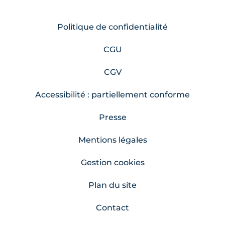
Politique de confidentialité
CGU
CGV
Accessibilité : partiellement conforme
Presse
Mentions légales
Gestion cookies
Plan du site
Contact