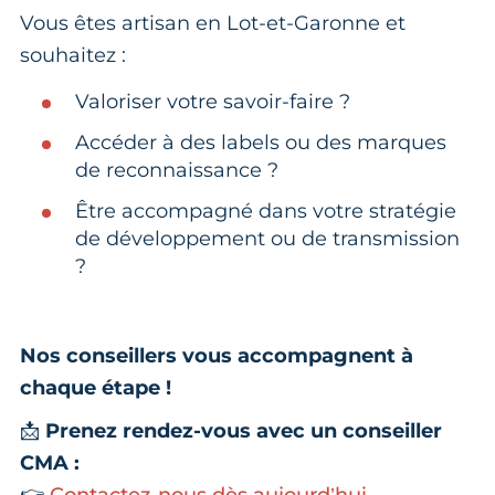
Vous êtes artisan en Lot-et-Garonne et
souhaitez :
Valoriser votre savoir-faire ?
Accéder à des labels ou des marques
de reconnaissance ?
Être accompagné dans votre stratégie
de développement ou de transmission
?
Nos conseillers vous accompagnent à
chaque étape !
📩
Prenez rendez-vous avec un conseiller
CMA :
👉
Contactez-nous dès aujourd’hui