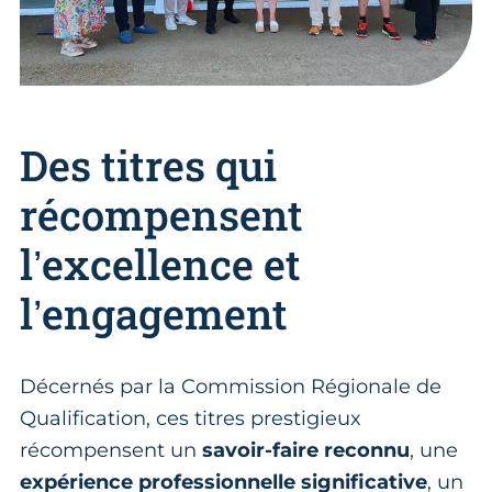
Des titres qui
récompensent
l’excellence et
l’engagement
Décernés par la Commission Régionale de
Qualification, ces titres prestigieux
récompensent un
savoir-faire reconnu
, une
expérience professionnelle significative
, un