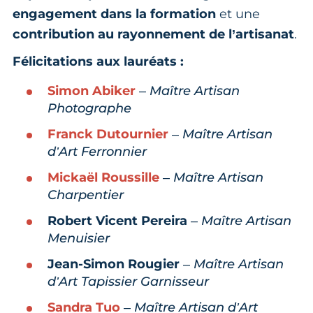
engagement dans la formation
et une
contribution au rayonnement de l’artisanat
.
Félicitations aux lauréats :
Simon Abiker
–
Maître Artisan
Photographe
Franck Dutournier
–
Maître Artisan
d’Art Ferronnier
Mickaël Roussille
–
Maître Artisan
Charpentier
Robert Vicent Pereira
–
Maître Artisan
Menuisier
Jean-Simon Rougier
–
Maître Artisan
d’Art Tapissier Garnisseur
Sandra Tuo
–
Maître Artisan d’Art