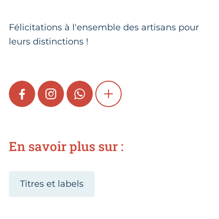
Félicitations à l'ensemble des artisans pour
leurs distinctions !
FACEBOOK
INSTAGRAM
WHATSAPP
SHOW MORE
En savoir plus sur :
Titres et labels