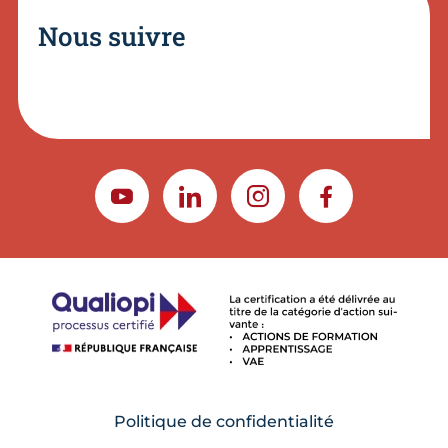
Nous suivre
YOUTUBE
LINKEDIN
INSTAGRAM
FACEBOOK
Politique de confidentialité