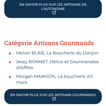
EN SAVOIR PLUS SUR LES ARTISANS DE
L'AUTONOMIE
Catégorie Artisans Gourmands
Melvin BLAIS, La Boucherie du Donjon ​
Jessy BONNET, Délice et Gourmandise
d'Aiffres
Morgan MAINSON, La boucherie d'ô
mara
EN SAVOIR PLUS SUR LES ARTISANS GOURMANDS