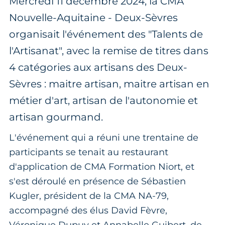
Mercredi 11 décembre 2024, la CMA
Nouvelle-Aquitaine - Deux-Sèvres
organisait l'événement des "Talents de
l'Artisanat", avec la remise de titres dans
4 catégories aux artisans des Deux-
Sèvres : maitre artisan, maitre artisan en
métier d'art, artisan de l'autonomie et
artisan gourmand.
L'événement qui a réuni une trentaine de
participants se tenait au restaurant
d'application de CMA Formation Niort, et
s'est déroulé en présence de Sébastien
Kugler, président de la CMA NA-79,
accompagné des élus David Fèvre,