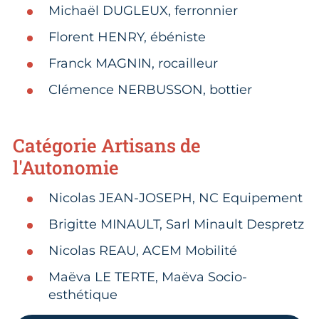
Michaël DUGLEUX, ferronnier​
Florent HENRY, ébéniste​
Franck MAGNIN, rocailleur​
Clémence NERBUSSON, bottier​
Catégorie Artisans de
l'Autonomie
Nicolas JEAN-JOSEPH, NC Equipement
Brigitte MINAULT, Sarl Minault Despretz
Nicolas REAU, ACEM Mobilité​
Maëva LE TERTE, Maëva Socio-
esthétique