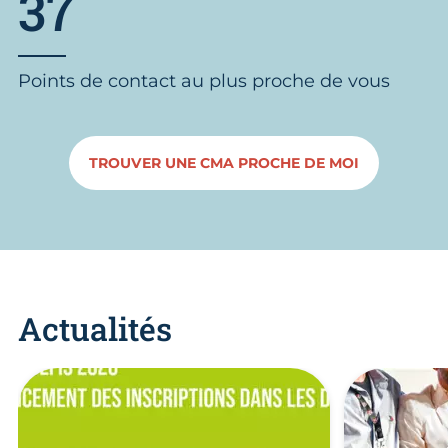
37
Points de contact au plus proche de vous
TROUVER UNE CMA PROCHE DE MOI
Actualités