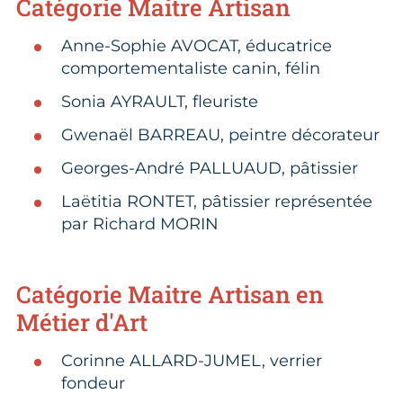
Catégorie Maitre Artisan
Anne-Sophie AVOCAT, éducatrice
comportementaliste canin, félin​
Sonia AYRAULT, fleuriste​
Gwenaël BARREAU, peintre décorateur​
Georges-André PALLUAUD, pâtissier​
Laëtitia RONTET, pâtissier représentée
par Richard MORIN​
Catégorie Maitre Artisan en
Métier d'Art
Corinne ALLARD-JUMEL, verrier
fondeur​