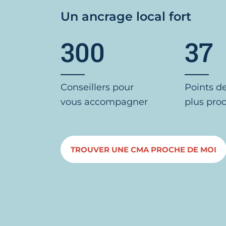
Un ancrage local fort
300
37
Conseillers pour
Points d
vous accompagner
plus pro
TROUVER UNE CMA PROCHE DE MOI