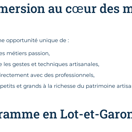
ersion au cœur des m
e opportunité unique de :
es métiers passion,
les gestes et techniques artisanales,
rectement avec des professionnels,
 petits et grands à la richesse du patrimoine artisa
ramme en Lot-et-Garo