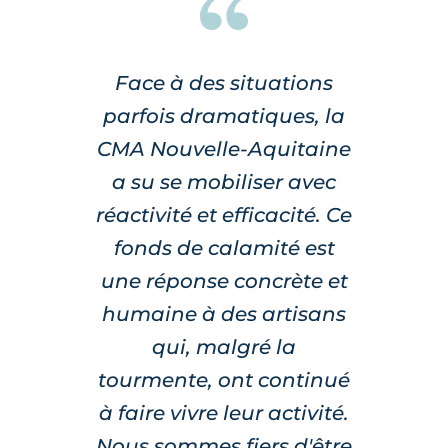
Face à des situations
parfois dramatiques, la
CMA Nouvelle-Aquitaine
a su se mobiliser avec
réactivité et efficacité. Ce
fonds de calamité est
une réponse concrète et
humaine à des artisans
qui, malgré la
tourmente, ont continué
à faire vivre leur activité.
Nous sommes fiers d'être