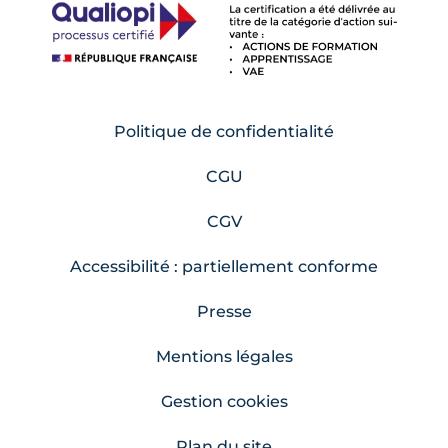
Politique de confidentialité
CGU
CGV
Accessibilité : partiellement conforme
Presse
Mentions légales
Gestion cookies
Plan du site