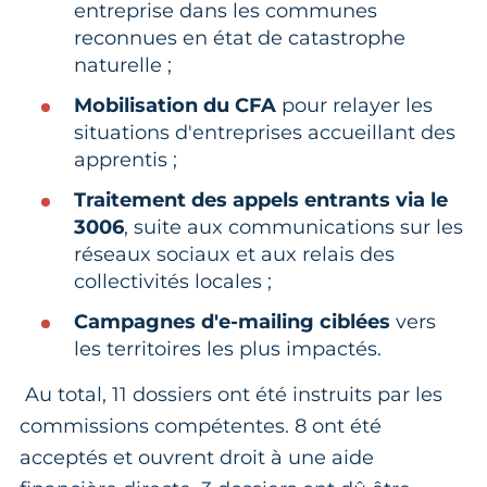
entreprise dans les communes
reconnues en état de catastrophe
naturelle ;
Mobilisation du CFA
pour relayer les
situations d'entreprises accueillant des
apprentis ;
Traitement des appels entrants via le
3006
, suite aux communications sur les
réseaux sociaux et aux relais des
collectivités locales ;
Campagnes d'e-mailing ciblées
vers
les territoires les plus impactés.
Au total, 11 dossiers ont été instruits par les
commissions compétentes. 8 ont été
acceptés et ouvrent droit à une aide