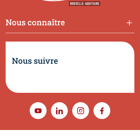
Nous connaître
Nous suivre
YOUTUBE
LINKEDIN
INSTAGRAM
FACEBOOK