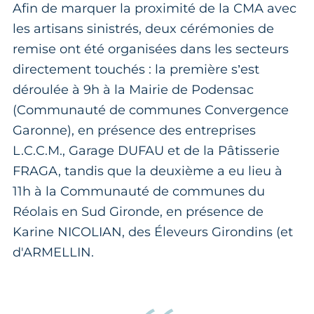
Afin de marquer la proximité de la CMA avec
les artisans sinistrés, deux cérémonies de
remise ont été organisées dans les secteurs
directement touchés : la première s’est
déroulée à 9h à la Mairie de Podensac
(Communauté de communes Convergence
Garonne), en présence des entreprises
L.C.C.M., Garage DUFAU et de la Pâtisserie
FRAGA, tandis que la deuxième a eu lieu à
11h à la Communauté de communes du
Réolais en Sud Gironde, en présence de
Karine NICOLIAN, des Éleveurs Girondins (et
d'ARMELLIN.