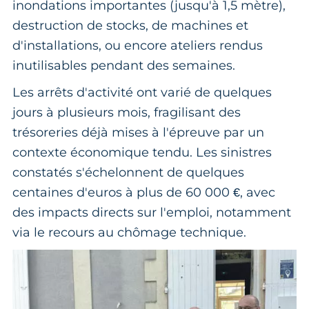
inondations importantes (jusqu'à 1,5 mètre),
destruction de stocks, de machines et
d'installations, ou encore ateliers rendus
inutilisables pendant des semaines.
Les arrêts d'activité ont varié de quelques
jours à plusieurs mois, fragilisant des
trésoreries déjà mises à l'épreuve par un
contexte économique tendu. Les sinistres
constatés s'échelonnent de quelques
centaines d'euros à plus de 60 000 €, avec
des impacts directs sur l'emploi, notamment
via le recours au chômage technique.