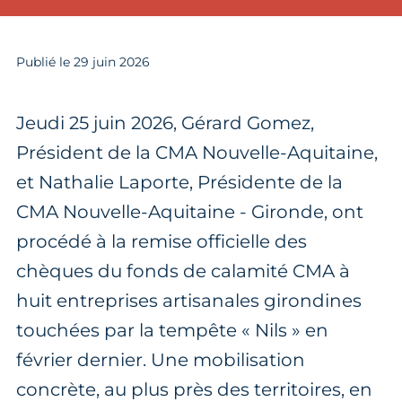
Publié le
29
juin 2026
Jeudi 25 juin 2026, Gérard Gomez,
Président de la CMA Nouvelle-Aquitaine,
et Nathalie Laporte, Présidente de la
CMA Nouvelle-Aquitaine - Gironde, ont
procédé à la remise officielle des
chèques du fonds de calamité CMA à
huit entreprises artisanales girondines
touchées par la tempête « Nils » en
février dernier. Une mobilisation
concrète, au plus près des territoires, en