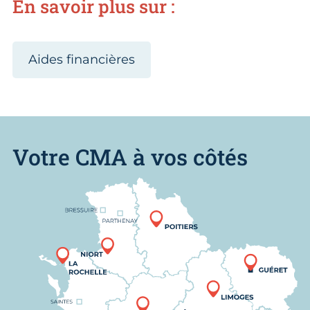
En savoir plus sur :
Aides financières
Votre CMA à vos côtés
Nous trouver