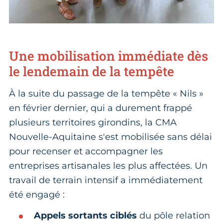
Une mobilisation immédiate dès
le lendemain de la tempête
À la suite du passage de la tempête « Nils »
en février dernier, qui a durement frappé
plusieurs territoires girondins, la CMA
Nouvelle-Aquitaine s'est mobilisée sans délai
pour recenser et accompagner les
entreprises artisanales les plus affectées. Un
travail de terrain intensif a immédiatement
été engagé :
Appels sortants ciblés
du pôle relation