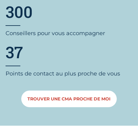
300
Conseillers pour vous accompagner
37
Points de contact au plus proche de vous
TROUVER UNE CMA PROCHE DE MOI