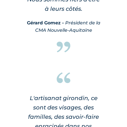
à leurs côtés.
Gérard Gomez -
Président de la
CMA Nouvelle-Aquitaine
L'artisanat girondin, ce
sont des visages, des
familles, des savoir-faire
enracinés dans nos