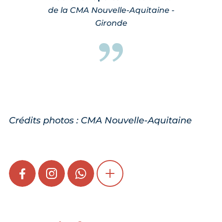
de la CMA Nouvelle-Aquitaine -
Gironde
Crédits photos : CMA Nouvelle-Aquitaine
FACEBOOK
INSTAGRAM
WHATSAPP
SHOW MORE