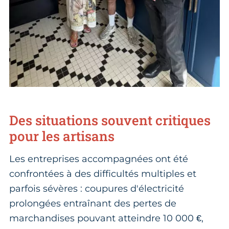
Des situations souvent critiques
pour les artisans
Les entreprises accompagnées ont été
confrontées à des difficultés multiples et
parfois sévères : coupures d'électricité
prolongées entraînant des pertes de
marchandises pouvant atteindre 10 000 €,