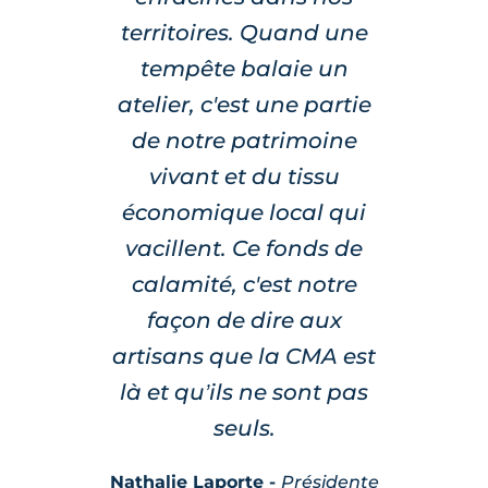
territoires. Quand une
tempête balaie un
atelier, c'est une partie
de notre patrimoine
vivant et du tissu
économique local qui
vacillent. Ce fonds de
calamité, c'est notre
façon de dire aux
artisans que la CMA est
là et qu’ils ne sont pas
seuls.
Nathalie Laporte -
Présidente