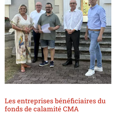
Les entreprises bénéficiaires du
fonds de calamité CMA