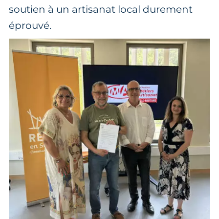
soutien à un artisanat local durement
éprouvé.