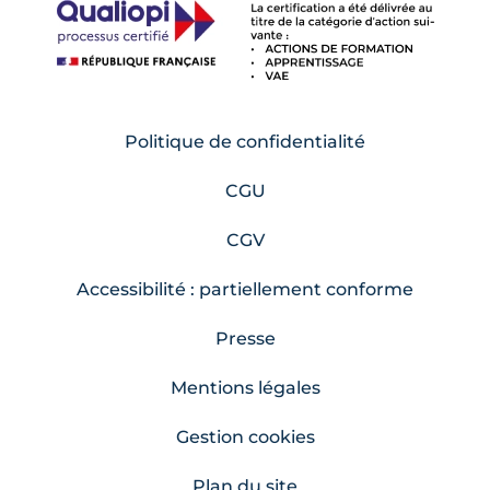
Politique de confidentialité
CGU
CGV
Accessibilité : partiellement conforme
Presse
Mentions légales
Gestion cookies
Plan du site