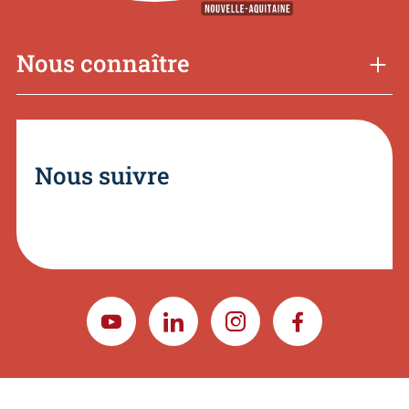
Nous connaître
Nous suivre
YOUTUBE
LINKEDIN
INSTAGRAM
FACEBOOK