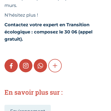
murs.
N'hésitez plus !
Contactez votre expert en Transition
écologique : composez le 30 06 (appel
gratuit).
FACEBOOK
INSTAGRAM
WHATSAPP
SHOW MORE
En savoir plus sur :