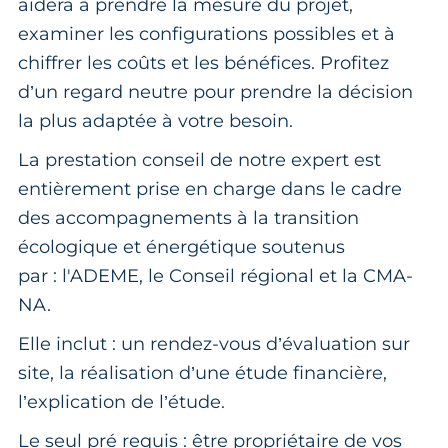
aidera à prendre la mesure du projet,
examiner les configurations possibles et à
chiffrer les coûts et les bénéfices. Profitez
d’un regard neutre pour prendre la décision
la plus adaptée à votre besoin.
La prestation conseil de notre expert est
entièrement prise en charge dans le cadre
des accompagnements à la transition
écologique et énergétique soutenus
par : l'ADEME, le Conseil régional et la CMA-
NA.
Elle inclut : un rendez-vous d’évaluation sur
site, la réalisation d’une étude financière,
l’explication de l’étude.
Le seul pré requis : être propriétaire de vos