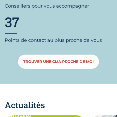
Conseillers pour vous accompagner
37
Points de contact au plus proche de vous
TROUVER UNE CMA PROCHE DE MOI
Actualités