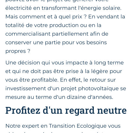
électricité en transformant l’énergie solaire.
Mais comment et à quel prix ? En vendant la
totalité de votre production ou en la
commercialisant partiellement afin de
conserver une partie pour vos besoins
propres ?
Une décision qui vous impacte à long terme
et qui ne doit pas être prise à la légère pour
vous être profitable. En effet, le retour sur
investissement d’un projet photovoltaïque se
mesure au terme d’un dizaine d’années.
Profitez d'un regard neutre
Notre expert en Transition Ecologique vous