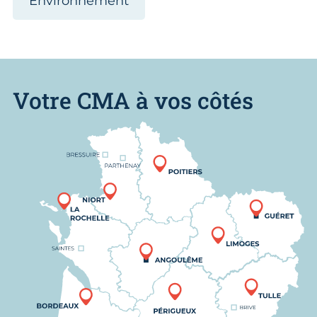
Environnement
Votre CMA à vos côtés
Nous trouver