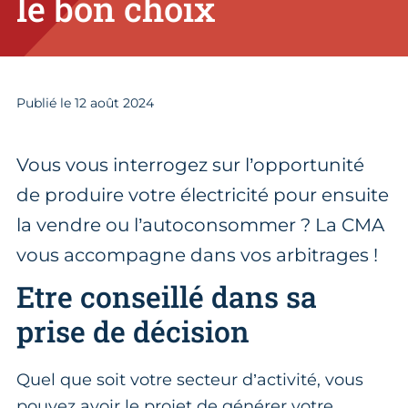
le bon choix
Publié le
12
août 2024
Vous vous interrogez sur l’opportunité
de produire votre électricité pour ensuite
la vendre ou l’autoconsommer ? La CMA
vous accompagne dans vos arbitrages !
Etre conseillé dans sa
prise de décision
Quel que soit votre secteur d’activité, vous
pouvez avoir le projet de générer votre