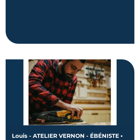
Louis - ATELIER VERNON - ÉBÉNISTE •