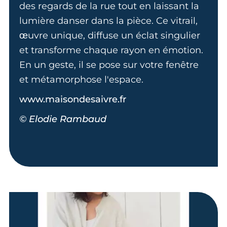
des regards de la rue tout en laissant la
lumière danser dans la pièce. Ce vitrail,
œuvre unique, diffuse un éclat singulier
et transforme chaque rayon en émotion.
En un geste, il se pose sur votre fenêtre
et métamorphose l'espace.
www.maisondesaivre.fr
© Elodie Rambaud