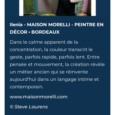
Ilenia - MAISON MORELLI - PEINTRE EN
DÉCOR • BORDEAUX
Dans le calme apparent de la
concentration, la couleur transcrit le
geste, parfois rapide, parfois lent. Entre
pensée et mouvement, la création révèle
un métier ancien qui se réinvente
aujourd’hui dans un langage intime et
contemporain.
www.maisonmorelli.com
© Steve Laurens