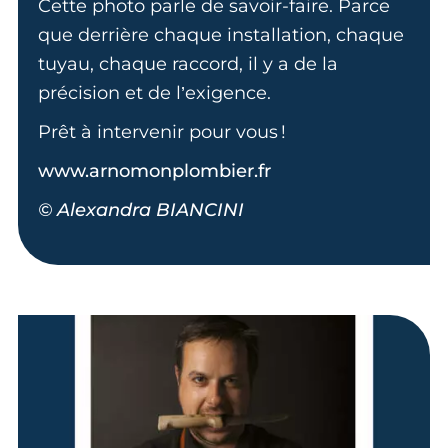
Cette photo parle de savoir-faire. Parce
que derrière chaque installation, chaque
tuyau, chaque raccord, il y a de la
précision et de l’exigence.
Prêt à intervenir pour vous !
www.arnomonplombier.fr
© Alexandra BIANCINI