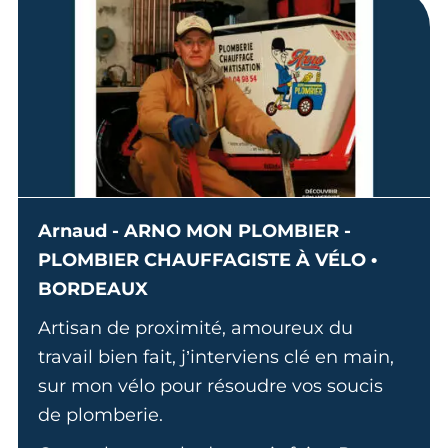
Arnaud - ARNO MON PLOMBIER -
PLOMBIER CHAUFFAGISTE À VÉLO •
BORDEAUX
Artisan de proximité, amoureux du
travail bien fait, j’interviens clé en main,
sur mon vélo pour résoudre vos soucis
de plomberie.