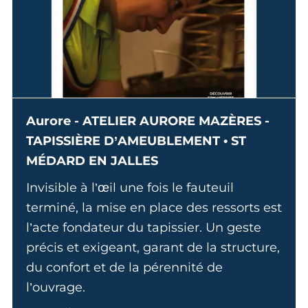
Aurore - ATELIER AURORE MAZÈRES -
TAPISSIÈRE D’AMEUBLEMENT • ST
MÉDARD EN JALLES
Invisible à l’œil une fois le fauteuil
terminé, la mise en place des ressorts est
l’acte fondateur du tapissier. Un geste
précis et exigeant, garant de la structure,
du confort et de la pérennité de
l’ouvrage.