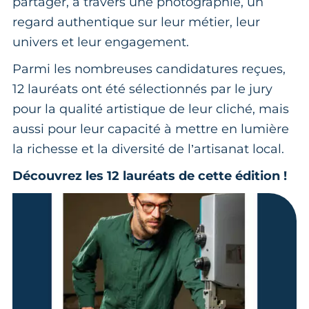
partager, à travers une photographie, un
regard authentique sur leur métier, leur
univers et leur engagement.
Parmi les nombreuses candidatures reçues,
12 lauréats ont été sélectionnés par le jury
pour la qualité artistique de leur cliché, mais
aussi pour leur capacité à mettre en lumière
la richesse et la diversité de l’artisanat local.
Découvrez les 12 lauréats de cette édition !