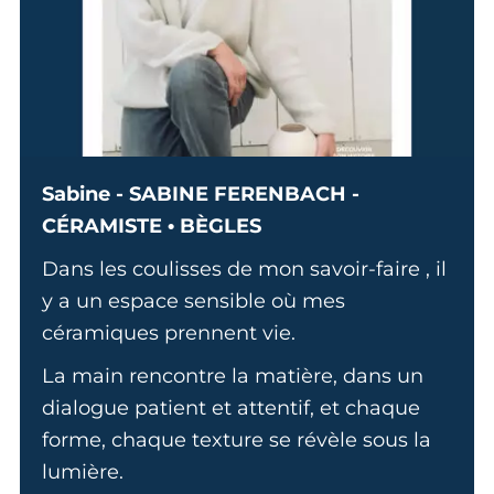
Sabine - SABINE FERENBACH -
CÉRAMISTE • BÈGLES
Dans les coulisses de mon savoir-faire , il
y a un espace sensible où mes
céramiques prennent vie.
La main rencontre la matière, dans un
dialogue patient et attentif, et chaque
forme, chaque texture se révèle sous la
lumière.