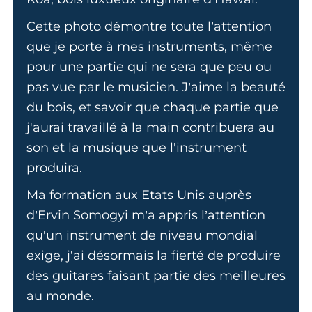
Cette photo démontre toute l’attention
que je porte à mes instruments, même
pour une partie qui ne sera que peu ou
pas vue par le musicien. J’aime la beauté
du bois, et savoir que chaque partie que
j'aurai travaillé à la main contribuera au
son et la musique que l'instrument
produira.
Ma formation aux Etats Unis auprès
d’Ervin Somogyi m’a appris l’attention
qu'un instrument de niveau mondial
exige, j’ai désormais la fierté de produire
des guitares faisant partie des meilleures
au monde.