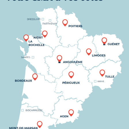
Nous trouver