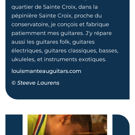
quartier de Sainte Croix, dans la
pépinière Sainte Croix, proche du
conservatoire, je conçois et fabrique
patiemment mes guitares. J’y répare
aussi les guitares folk, guitares
électriques, guitares classiques, basses,
ukuleles, et instruments exotiques.
louismanteauguitars.com
© Steeve Laurens