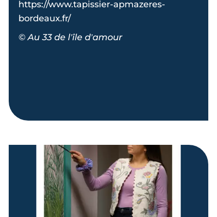
https://www.tapissier-apmazeres-
bordeaux.fr/
© Au 33 de l’île d’amour