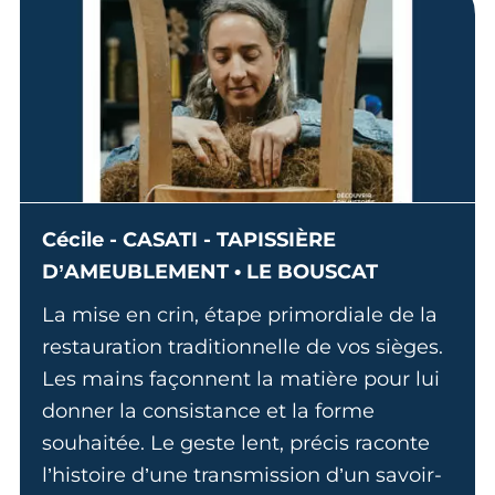
Cécile - CASATI - TAPISSIÈRE
D’AMEUBLEMENT • LE BOUSCAT
La mise en crin, étape primordiale de la
restauration traditionnelle de vos sièges.
Les mains façonnent la matière pour lui
donner la consistance et la forme
souhaitée. Le geste lent, précis raconte
l’histoire d’une transmission d’un savoir-