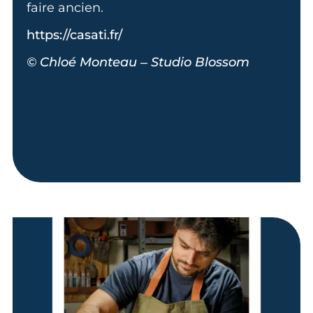
faire ancien.
https://casati.fr/
© Chloé Monteau – Studio Blossom