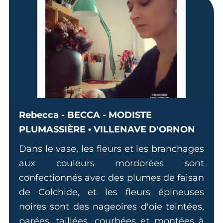
Rebecca - BECCA - MODISTE
PLUMASSIÈRE • VILLENAVE D’ORNON
Dans le vase, les fleurs et les branchages
aux couleurs mordorées sont
confectionnés avec des plumes de faisan
de Colchide, et les fleurs épineuses
noires sont des nageoires d'oie teintées,
parées, taillées, courbées et montées à