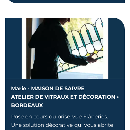
Marie - MAISON DE SAIVRE
ATELIER DE VITRAUX ET DÉCORATION •
BORDEAUX
Pose en cours du brise-vue Flâneries.
Une solution décorative qui vous abrite