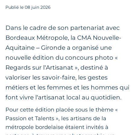
Publié le
08
juin 2026
Dans le cadre de son partenariat avec
Bordeaux Métropole, la CMA Nouvelle-
Aquitaine – Gironde a organisé une
nouvelle édition du concours photo «
Regards sur l’Artisanat », destiné à
valoriser les savoir-faire, les gestes
métiers et les femmes et les hommes qui
font vivre l’artisanat local au quotidien.
Pour cette édition placée sous le thème «
Passion et Talents », les artisans de la
métropole bordelaise étaient invités à