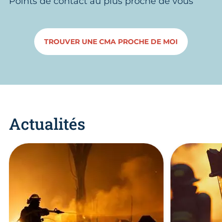
Points de contact au plus proche de vous
TROUVER UNE CMA PROCHE DE MOI
Actualités