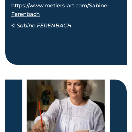
https://www.metiers-art.com/Sabine-
Ferenbach
© Sabine FERENBACH