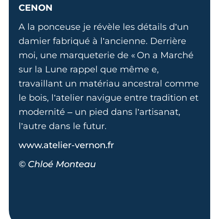
CENON
A la ponceuse je révèle les détails d’un
damier fabriqué à l’ancienne. Derrière
moi, une marqueterie de « On a Marché
sur la Lune rappel que même e,
travaillant un matériau ancestral comme
le bois, l’atelier navigue entre tradition et
modernité – un pied dans l’artisanat,
l’autre dans le futur.
www.atelier-vernon.fr
© Chloé Monteau