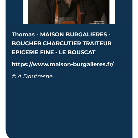
Thomas - MAISON BURGALIERES -
BOUCHER CHARCUTIER TRAITEUR
EPICERIE FINE • LE BOUSCAT
https://www.maison-burgalieres.fr/
© A Dautresne