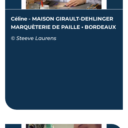
Céline - MAISON GIRAULT-DEHLINGER
MARQUÈTERIE DE PAILLE • BORDEAUX
© Steeve Laurens