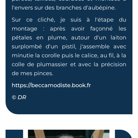
l'envers sur des branches d'aubépine.
Sur ce cliché, je suis à l'étape du
montage : après avoir façonné les
pétales en plume, autour d'un laiton
surplombé d'un pistil, j’assemble avec
minutie la corolle puis le calice, au fil, à la
colle de plumassier et avec la précision
de mes pinces.
https://beccamodiste.book.fr
© DR