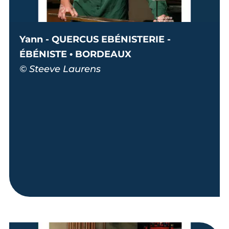
Yann - QUERCUS EBÉNISTERIE -
ÉBÉNISTE • BORDEAUX
© Steeve Laurens