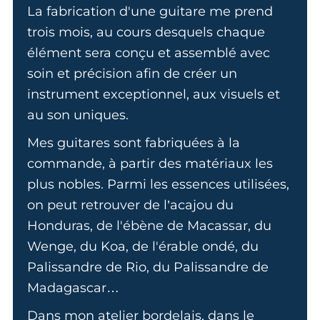
La fabrication d'une guitare me prend
trois mois, au cours desquels chaque
élément sera conçu et assemblé avec
soin et précision afin de créer un
instrument exceptionnel, aux visuels et
au son uniques.
Mes guitares sont fabriquées à la
commande, à partir des matériaux les
plus nobles. Parmi les essences utilisées,
on peut retrouver de l’acajou du
Honduras, de l'ébène de Macassar, du
Wenge, du Koa, de l'érable ondé, du
Palissandre de Rio, du Palissandre de
Madagascar…
Dans mon atelier bordelais, dans le