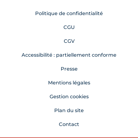
Politique de confidentialité
CGU
CGV
Accessibilité : partiellement conforme
Presse
Mentions légales
Gestion cookies
Plan du site
Contact