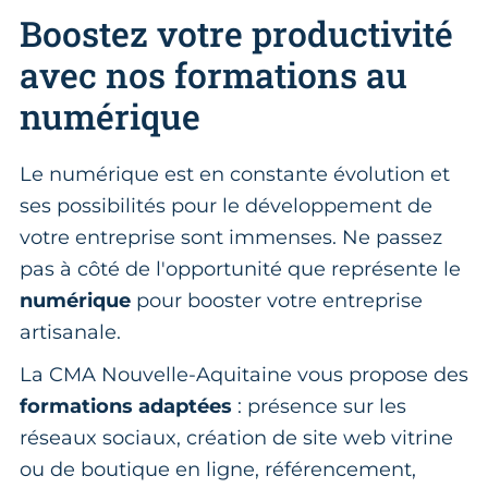
Boostez votre productivité
avec nos formations au
numérique
Le numérique est en constante évolution et
ses possibilités pour le développement de
votre entreprise sont immenses. Ne passez
pas à côté de l'opportunité que représente le
numérique
pour booster votre entreprise
artisanale.
La CMA Nouvelle-Aquitaine vous propose des
formations adaptées
: présence sur les
réseaux sociaux, création de site web vitrine
ou de boutique en ligne, référencement,