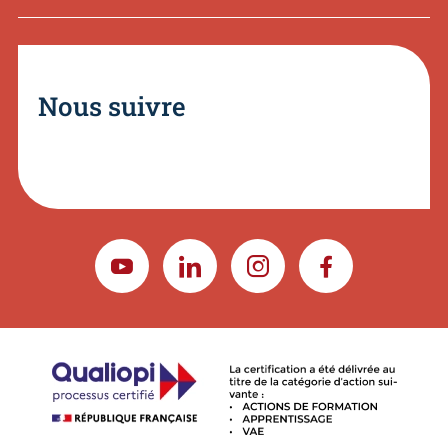
Nous suivre
YOUTUBE
LINKEDIN
INSTAGRAM
FACEBOOK