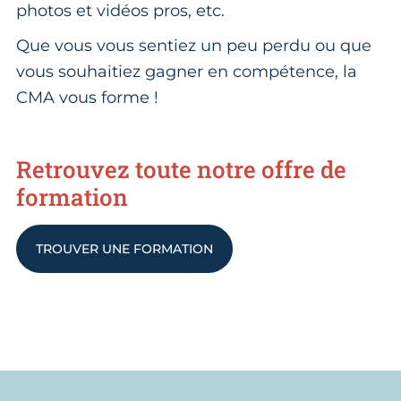
photos et vidéos pros, etc.
Que vous vous sentiez un peu perdu ou que
vous souhaitiez gagner en compétence, la
CMA vous forme !
Retrouvez toute notre offre de
formation
TROUVER UNE FORMATION