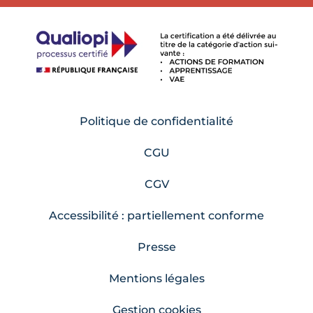
Politique de confidentialité
CGU
CGV
Accessibilité : partiellement conforme
Presse
Mentions légales
Gestion cookies