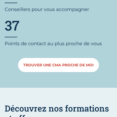
Conseillers pour vous accompagner
37
Points de contact au plus proche de vous
TROUVER UNE CMA PROCHE DE MOI
Découvrez nos formations