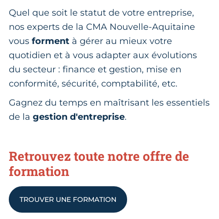
Quel que soit le statut de votre entreprise,
nos experts de la CMA Nouvelle-Aquitaine
vous
forment
à gérer au mieux votre
quotidien et à vous adapter aux évolutions
du secteur : finance et gestion, mise en
conformité, sécurité, comptabilité, etc.
Gagnez du temps en maîtrisant les essentiels
de la
gestion d'entreprise
.
Retrouvez toute notre offre de
formation
TROUVER UNE FORMATION