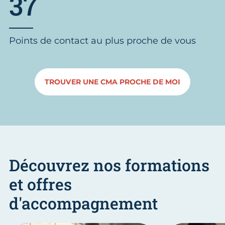
37
Points de contact au plus proche de vous
TROUVER UNE CMA PROCHE DE MOI
Découvrez nos formations
et offres
d'accompagnement