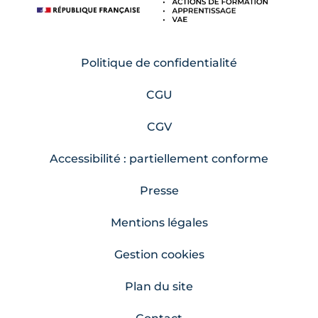
Politique de confidentialité
CGU
CGV
Accessibilité : partiellement conforme
Presse
Mentions légales
Gestion cookies
Plan du site