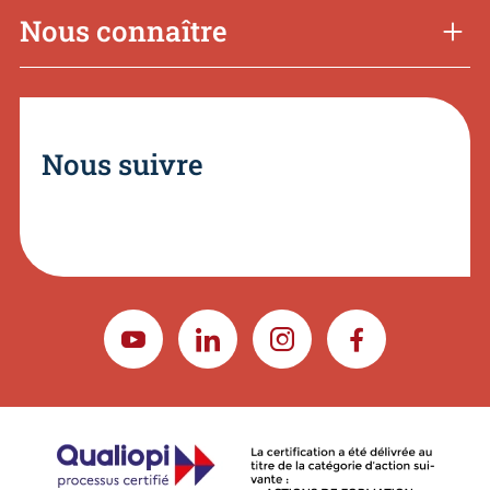
Nous connaître
Nous suivre
YOUTUBE
LINKEDIN
INSTAGRAM
FACEBOOK