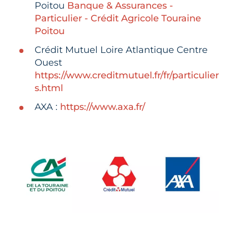
Poitou
Banque & Assurances -
Particulier - Crédit Agricole Touraine
Poitou
Crédit Mutuel Loire Atlantique Centre
Ouest
https://www.creditmutuel.fr/fr/particulier
s.html
AXA :
https://www.axa.fr/