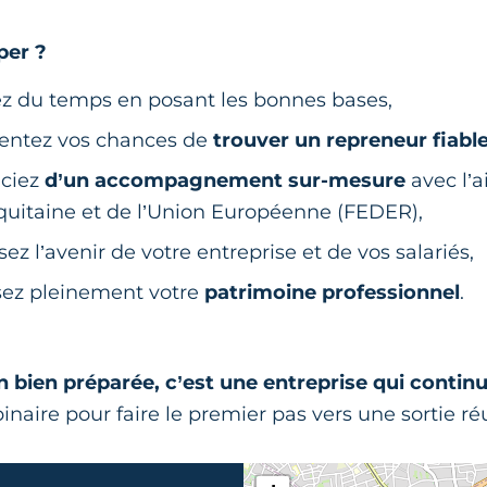
per ?
z du temps en posant les bonnes bases,
ntez vos chances de
trouver un repreneur fiabl
iciez
d’un accompagnement sur-mesure
avec l’a
uitaine et de l’Union Européenne (FEDER),
ez l’avenir de votre entreprise et de vos salariés,
sez pleinement votre
patrimoine professionnel
.
 bien préparée, c’est une entreprise qui continu
naire pour faire le premier pas vers une sortie ré