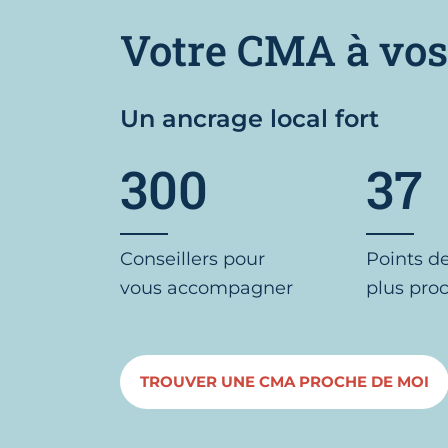
Votre CMA à vos
Un ancrage local fort
300
37
Conseillers pour
Points d
vous accompagner
plus pro
TROUVER UNE CMA PROCHE DE MOI