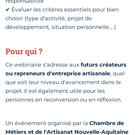
responsabilité
✔ Évaluer les critères essentiels pour bien
choisir (type d’activité, projet de
développement, situation personnelle…)
Pour qui ?
Ce webinaire s’adresse aux
futurs créateurs
ou repreneurs d’entreprise artisanale
, quel
que soit leur niveau d’avancement dans le
projet. Il est également utile pour les
personnes en reconversion ou en réflexion.
Un événement organisé par la
Chambre de
Métiers et de l’Artisanat Nouvelle-Aquitaine