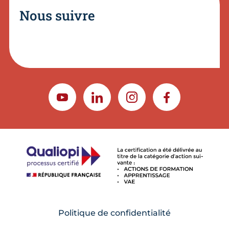
Nous suivre
YOUTUBE
LINKEDIN
INSTAGRAM
FACEBOOK
Politique de confidentialité