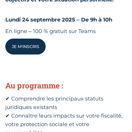
Lundi 24 septembre 2025 – De 9h à 10h
En ligne – 100 % gratuit sur Teams
JE M'INSCRIS
Au programme :
✔ Comprendre les principaux statuts
juridiques existants
✔ Connaître leurs impacts sur votre fiscalité,
votre protection sociale et votre