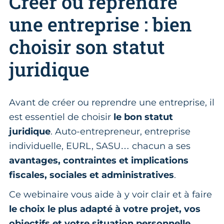
Créer ou reprendre
une entreprise : bien
choisir son statut
juridique
Avant de créer ou reprendre une entreprise, il
est essentiel de choisir
le bon statut
juridique
. Auto-entrepreneur, entreprise
individuelle, EURL, SASU… chacun a ses
avantages, contraintes et implications
fiscales, sociales et administratives
.
Ce webinaire vous aide à y voir clair et à faire
le choix le plus adapté à votre projet, vos
objectifs et votre situation personnelle.