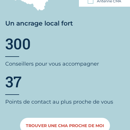
Antenne CMA
Un ancrage local fort
300
Conseillers pour vous accompagner
37
Points de contact au plus proche de vous
TROUVER UNE CMA PROCHE DE MOI