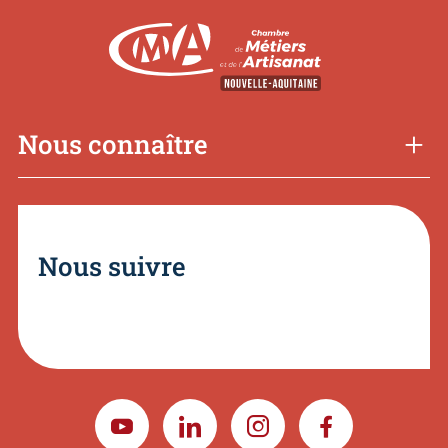
Nous connaître
Nous suivre
YOUTUBE
LINKEDIN
INSTAGRAM
FACEBOOK