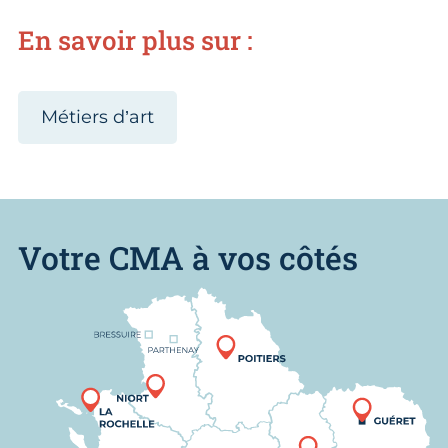
En savoir plus sur :
Métiers d’art
Votre CMA à vos côtés
Nous trouver