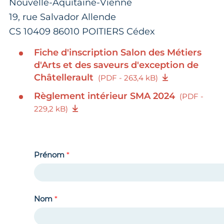
Nouvelle-Aquitaine-Vienne
19, rue Salvador Allende
CS 10409 86010 POITIERS Cédex
Fiche d'inscription Salon des Métiers
d'Arts et des saveurs d'exception de
Châtellerault
(PDF - 263,4 kB)
Règlement intérieur SMA 2024
(PDF -
229,2 kB)