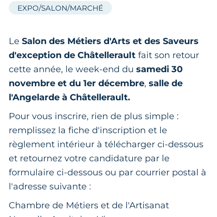
EXPO/SALON/MARCHÉ
Le
Salon des Métiers d'Arts et des Saveurs
d'exception de Châtellerault
fait son retour
cette année, le week-end du
samedi 30
novembre et du 1er décembre
,
salle de
l'Angelarde à Châtellerault.
Pour vous inscrire, rien de plus simple :
remplissez la fiche d'inscription et le
règlement intérieur à télécharger ci-dessous
et retournez votre candidature par le
formulaire ci-dessous ou par courrier postal à
l'adresse suivante :
Chambre de Métiers et de l'Artisanat