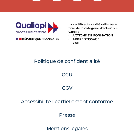
Politique de confidentialité
CGU
CGV
Accessibilité : partiellement conforme
Presse
Mentions légales