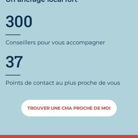
300
Conseillers pour vous accompagner
37
Points de contact au plus proche de vous
TROUVER UNE CMA PROCHE DE MOI