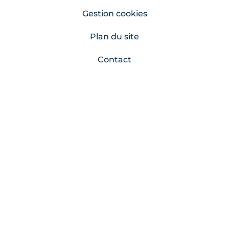
Gestion cookies
Plan du site
Contact