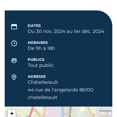
DATES
Du 30 nov. 2024 au 1er déc. 2024
HORAIRES
De 9h à 18h
PUBLICS
Tout public
ADRESSE
Châtellerault
44 rue de l'angelarde 86100
chatellerault
+