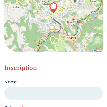
Leaflet
Inscription
Nom