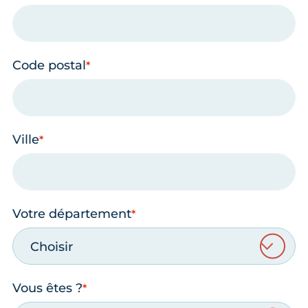
Code postal
Ville
Votre département
Choisir
Vous êtes ?