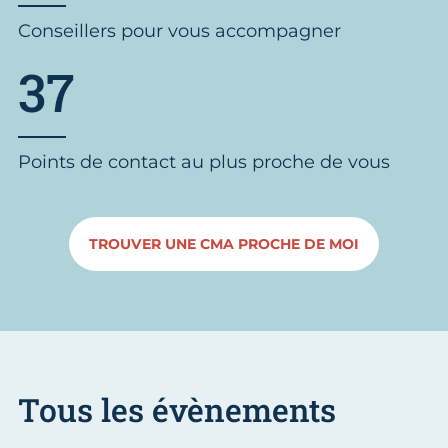
Conseillers pour vous accompagner
37
Points de contact au plus proche de vous
TROUVER UNE CMA PROCHE DE MOI
Tous les évènements