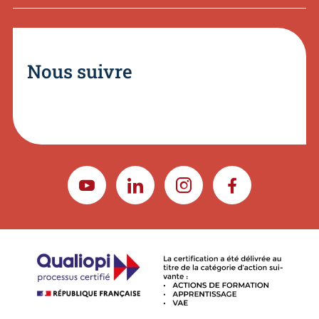
Nous suivre
YOUTUBE
LINKEDIN
INSTAGRAM
FACEBOOK