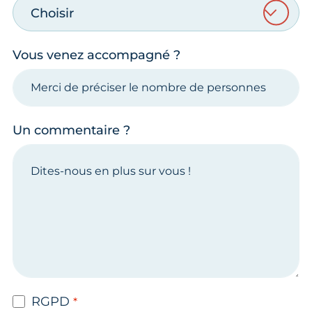
Choisir
Vous venez accompagné ?
Un commentaire ?
RGPD