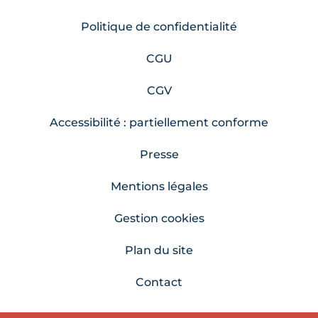
Politique de confidentialité
CGU
CGV
Accessibilité : partiellement conforme
Presse
Mentions légales
Gestion cookies
Plan du site
Contact