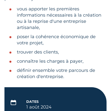
vous apporter les premières
informations nécessaires à la création
ou à la reprise d’une entreprise
artisanale,
poser la cohérence économique de
votre projet,
trouver des clients,
connaître les charges à payer,
définir ensemble votre parcours de
création d’entreprise.
DATES
1 août 2024