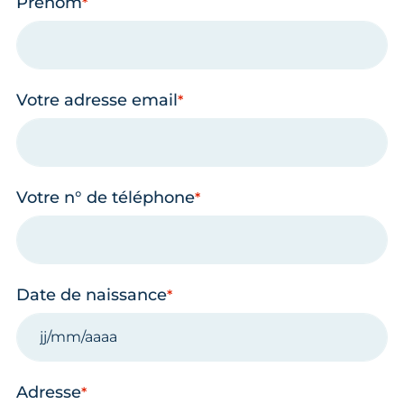
Prénom
Votre adresse email
Votre n° de téléphone
Date de naissance
Adresse