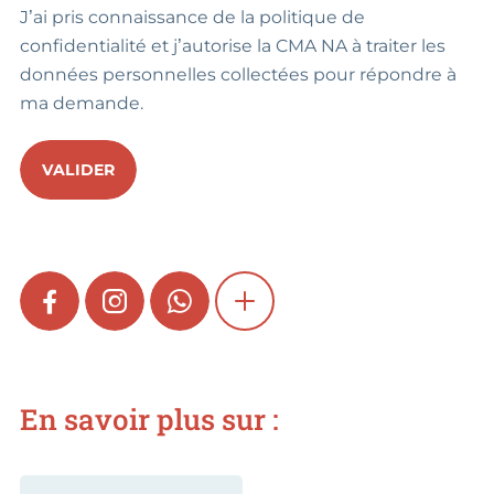
J’ai pris connaissance de la politique de
confidentialité et j’autorise la CMA NA à traiter les
données personnelles collectées pour répondre à
ma demande.
VALIDER
FACEBOOK
INSTAGRAM
WHATSAPP
SHOW MORE
En savoir plus sur :