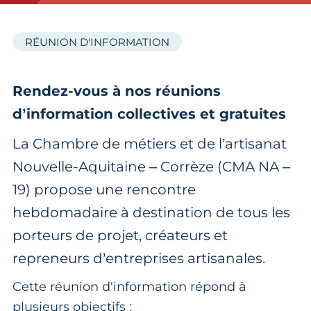
RÉUNION D'INFORMATION
Rendez-vous à nos réunions
d’information collectives et gratuites
La Chambre de métiers et de l’artisanat
Nouvelle-Aquitaine – Corrèze (CMA NA –
19) propose une rencontre
hebdomadaire à destination de tous les
porteurs de projet, créateurs et
repreneurs d’entreprises artisanales.
Cette réunion d'information répond à
plusieurs objectifs :