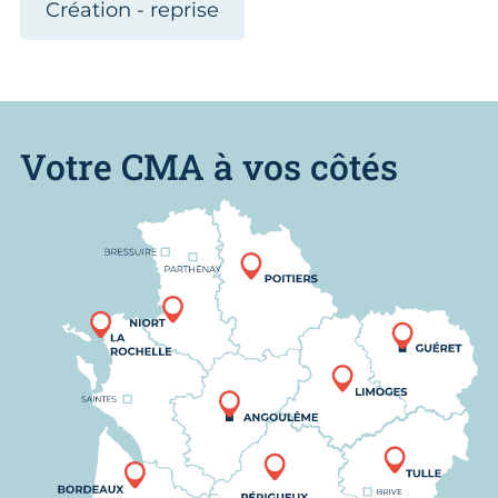
Création - reprise
Votre CMA à vos côtés
Nous trouver