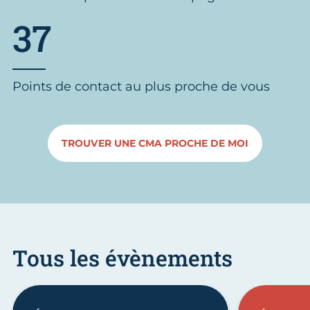
37
Points de contact au plus proche de vous
TROUVER UNE CMA PROCHE DE MOI
Tous les évènements