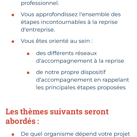
professionnel.
Vous approfondissez l’ensemble des
étapes incontournables à la reprise
d’entreprise.
Vous êtes orienté au sein :
des différents réseaux
d’accompagnement à la reprise
de notre propre dispositif
d’accompagnement en rappelant
les principales étapes proposées
Les thèmes suivants seront
abordés :
De quel organisme dépend votre projet