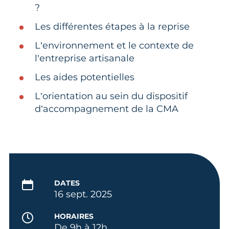
?
Les différentes étapes à la reprise
L’environnement et le contexte de
l’entreprise artisanale
Les aides potentielles
L’orientation au sein du dispositif
d’accompagnement de la CMA
DATES
16 sept. 2025
HORAIRES
De 9h à 12h