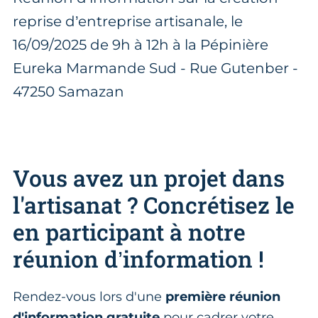
reprise d’entreprise artisanale, le
16/09/2025 de 9h à 12h à la Pépinière
Eureka Marmande Sud - Rue Gutenber -
47250 Samazan
Vous avez un projet dans
l'artisanat ? Concrétisez le
en participant à notre
réunion d’information !
Rendez-vous lors d'une
première réunion
d'information gratuite
pour cadrer votre