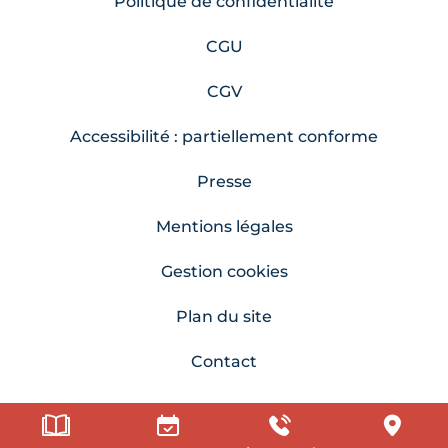
Politique de confidentialité
CGU
CGV
Accessibilité : partiellement conforme
Presse
Mentions légales
Gestion cookies
Plan du site
Contact