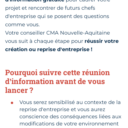
projet et rencontrer de futurs chefs
d'entreprise qui se posent des questions
comme vous.
Votre conseiller CMA Nouvelle-Aquitaine
vous suit à chaque étape pour
réussir votre
création ou reprise d’entreprise !
Pourquoi suivre cette réunion
d’information avant de vous
lancer ?
Vous serez sensibilisé au contexte de la
reprise d’entreprise et vous aurez
conscience des conséquences liées aux
modifications de votre environnement