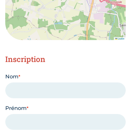
Leaflet
Inscription
Nom
Prénom