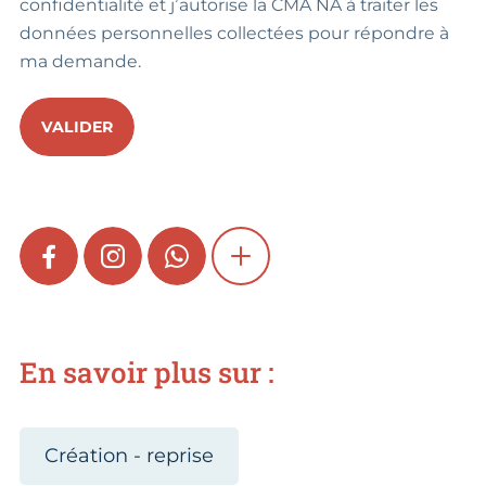
confidentialité et j’autorise la CMA NA à traiter les
données personnelles collectées pour répondre à
ma demande.
VALIDER
FACEBOOK
INSTAGRAM
WHATSAPP
SHOW MORE
En savoir plus sur :
Création - reprise