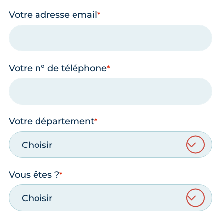
Votre adresse email
Votre n° de téléphone
Votre département
Choisir
Vous êtes ?
Choisir