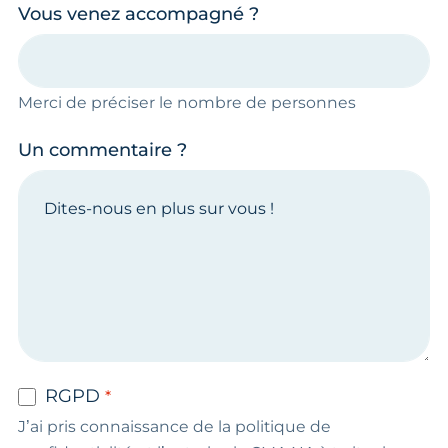
Vous venez accompagné ?
Merci de préciser le nombre de personnes
Un commentaire ?
RGPD
J’ai pris connaissance de la politique de