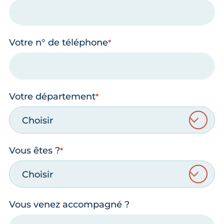
Votre n° de téléphone
Votre département
Choisir
Vous êtes ?
Choisir
Vous venez accompagné ?