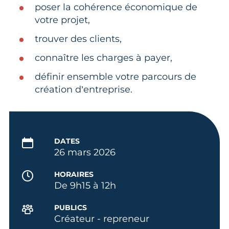
poser la cohérence économique de
votre projet,
trouver des clients,
connaître les charges à payer,
définir ensemble votre parcours de
création d’entreprise.
DATES
26 mars 2026
HORAIRES
De 9h15 à 12h
PUBLICS
Créateur - repreneur