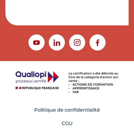
YOUTUBE
LINKEDIN
INSTAGRAM
FACEBOOK
Politique de confidentialité
CGU