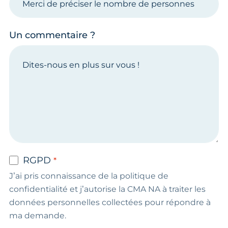
Un commentaire ?
RGPD
J’ai pris connaissance de la politique de
confidentialité et j’autorise la CMA NA à traiter les
données personnelles collectées pour répondre à
ma demande.