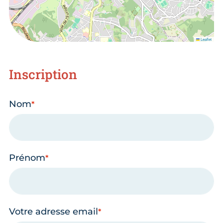
Leaflet
Inscription
Nom
Prénom
Votre adresse email