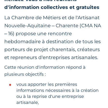
d’information collectives et gratuites
La Chambre de Métiers et de l’Artisanat
Nouvelle-Aquitaine – Charente (CMA NA
– 16) propose une rencontre
hebdomadaire à destination de tous les
porteurs de projet charentais, créateurs
et repreneurs d’entreprises artisanales.
Cette réunion d'information répond à
plusieurs objectifs :
vous apporter les premières
informations nécessaires à la création
ou à la reprise d’une entreprise
artisanale,