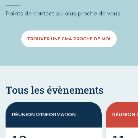
Points de contact au plus proche de vous
TROUVER UNE CMA PROCHE DE MOI
Tous les évènements
RÉUNION D'INFORMATION
RÉUNION 