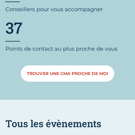
Conseillers pour vous accompagner
37
Points de contact au plus proche de vous
TROUVER UNE CMA PROCHE DE MOI
Tous les évènements