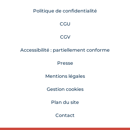
Politique de confidentialité
CGU
CGV
Accessibilité : partiellement conforme
Presse
Mentions légales
Gestion cookies
Plan du site
Contact