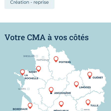
Création - reprise
Votre CMA à vos côtés
Nous trouver