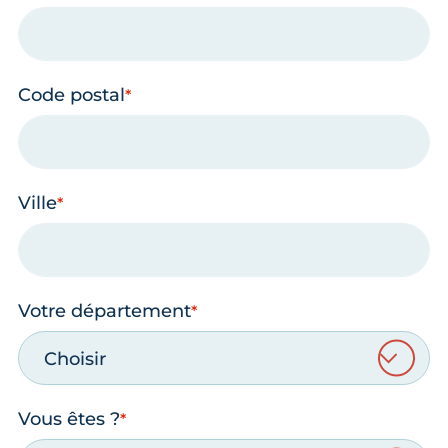
Code postal
Ville
Votre département
Choisir
Vous êtes ?