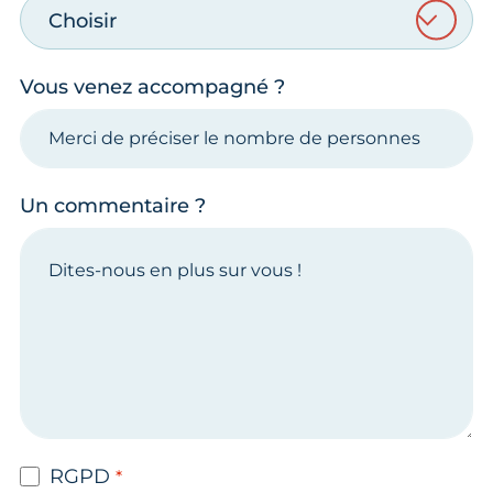
Choisir
Vous venez accompagné ?
Un commentaire ?
RGPD