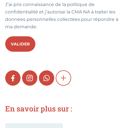
J’ai pris connaissance de la politique de
confidentialité et j’autorise la CMA NA à traiter les
données personnelles collectées pour répondre à
ma demande.
VALIDER
FACEBOOK
INSTAGRAM
WHATSAPP
SHOW MORE
En savoir plus sur :