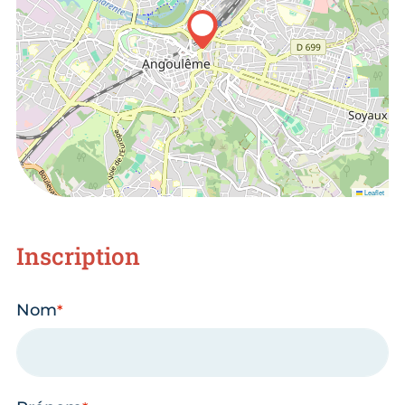
Leaflet
Inscription
Nom