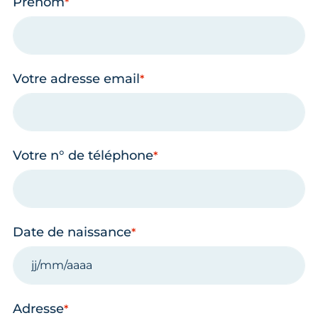
Prénom
Votre adresse email
Votre n° de téléphone
Date de naissance
Adresse