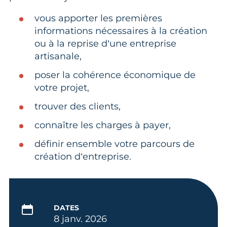
vous apporter les premières
informations nécessaires à la création
ou à la reprise d’une entreprise
artisanale,
poser la cohérence économique de
votre projet,
trouver des clients,
connaître les charges à payer,
définir ensemble votre parcours de
création d’entreprise.
DATES
8 janv. 2026