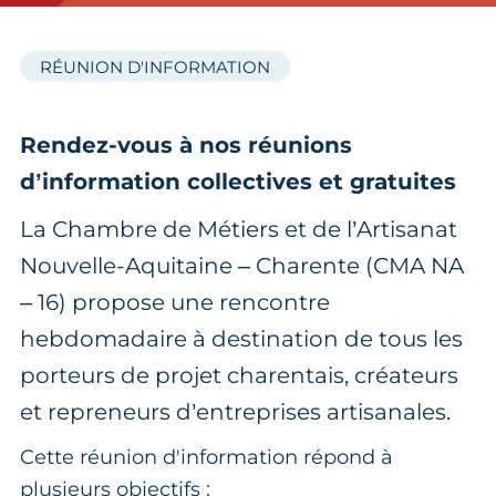
RÉUNION D'INFORMATION
Rendez-vous à nos réunions
d’information collectives et gratuites
La Chambre de Métiers et de l’Artisanat
Nouvelle-Aquitaine – Charente (CMA NA
– 16) propose une rencontre
hebdomadaire à destination de tous les
porteurs de projet charentais, créateurs
et repreneurs d’entreprises artisanales.
Cette réunion d'information répond à
plusieurs objectifs :