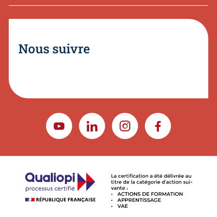
Nous suivre
YOUTUBE
LINKEDIN
INSTAGRAM
FACEBOOK