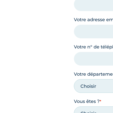
Votre adresse em
Votre n° de télé
Votre départeme
Choisir
Vous êtes ?