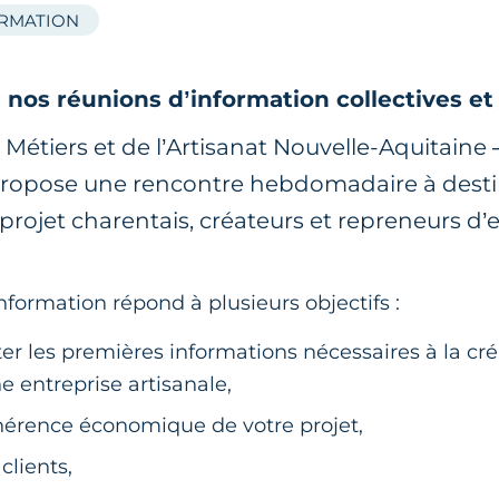
ORMATION
nos réunions d’information collectives et
étiers et de l’Artisanat Nouvelle-Aquitaine
propose une rencontre hebdomadaire à desti
 projet charentais, créateurs et repreneurs d’
nformation répond à plusieurs objectifs :
er les premières informations nécessaires à la cré
e entreprise artisanale,
hérence économique de votre projet,
clients,