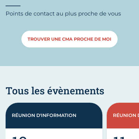
Points de contact au plus proche de vous
TROUVER UNE CMA PROCHE DE MOI
Tous les évènements
RÉUNION D'INFORMATION
RÉUNION 