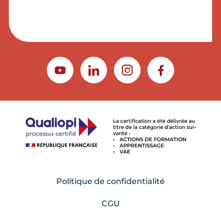
YOUTUBE
LINKEDIN
INSTAGRAM
FACEBOOK
Politique de confidentialité
CGU