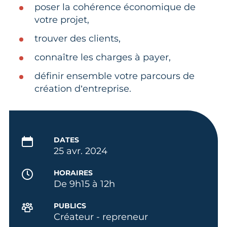
poser la cohérence économique de
votre projet,
trouver des clients,
connaître les charges à payer,
définir ensemble votre parcours de
création d’entreprise.
DATES
25 avr. 2024
HORAIRES
De 9h15 à 12h
PUBLICS
Créateur - repreneur