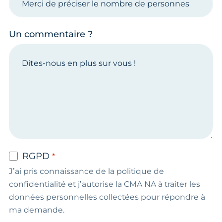
Un commentaire ?
RGPD
J’ai pris connaissance de la politique de
confidentialité et j’autorise la CMA NA à traiter les
données personnelles collectées pour répondre à
ma demande.