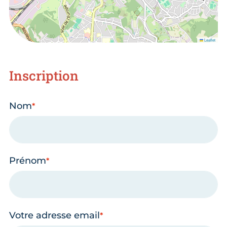
Leaflet
Inscription
Nom
Prénom
Votre adresse email