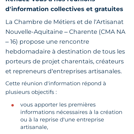
d’information collectives et gratuites
La Chambre de Métiers et de l’Artisanat
Nouvelle-Aquitaine – Charente (CMA NA
– 16) propose une rencontre
hebdomadaire à destination de tous les
porteurs de projet charentais, créateurs
et repreneurs d’entreprises artisanales.
Cette réunion d'information répond à
plusieurs objectifs :
vous apporter les premières
informations nécessaires à la création
ou à la reprise d’une entreprise
artisanale,