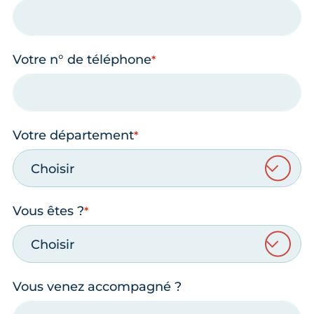
Votre n° de téléphone
Votre département
Choisir
Vous êtes ?
Choisir
Vous venez accompagné ?