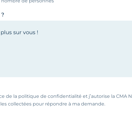
le nombre de personnes
 ?
ce de la politique de confidentialité et j’autorise la CMA NA
les collectées pour répondre à ma demande.