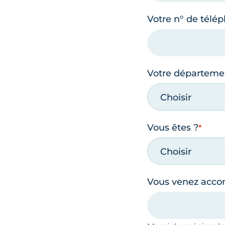
Votre n° de télé
Votre départeme
Choisir
Vous êtes ?
Choisir
Vous venez acc