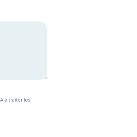
 à traiter les