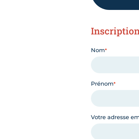
Inscriptio
Nom
Prénom
Votre adresse em