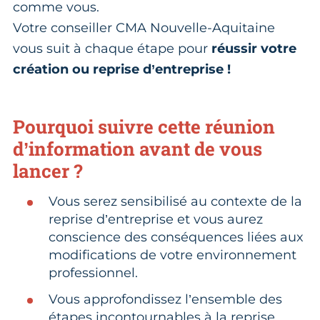
comme vous.
Votre conseiller CMA Nouvelle-Aquitaine
vous suit à chaque étape pour
réussir votre
création ou reprise d’entreprise !
Pourquoi suivre cette réunion
d’information avant de vous
lancer ?
Vous serez sensibilisé au contexte de la
reprise d’entreprise et vous aurez
conscience des conséquences liées aux
modifications de votre environnement
professionnel.
Vous approfondissez l’ensemble des
étapes incontournables à la reprise