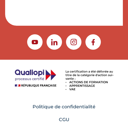
YOUTUBE
LINKEDIN
INSTAGRAM
FACEBOOK
Politique de confidentialité
CGU