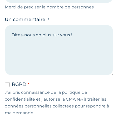
Merci de préciser le nombre de personnes
Un commentaire ?
RGPD
J’ai pris connaissance de la politique de
confidentialité et j’autorise la CMA NA à traiter les
données personnelles collectées pour répondre à
ma demande.