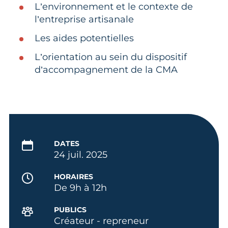
L’environnement et le contexte de
l’entreprise artisanale
Les aides potentielles
L’orientation au sein du dispositif
d’accompagnement de la CMA
DATES
24 juil. 2025
HORAIRES
De 9h à 12h
PUBLICS
Créateur - repreneur