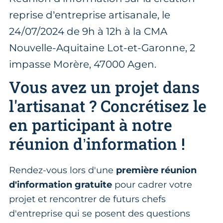
reprise d’entreprise artisanale, le
24/07/2024 de 9h à 12h à la CMA
Nouvelle-Aquitaine Lot-et-Garonne, 2
impasse Morère, 47000 Agen.
Vous avez un projet dans
l'artisanat ? Concrétisez le
en participant à notre
réunion d’information !
Rendez-vous lors d'une
première réunion
d'information gratuite
pour cadrer votre
projet et rencontrer de futurs chefs
d'entreprise qui se posent des questions