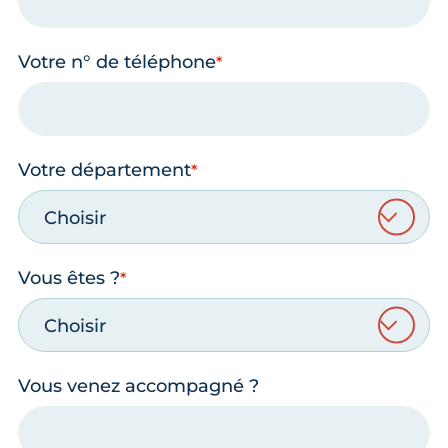
Votre n° de téléphone
Votre département
Choisir
Vous êtes ?
Choisir
Vous venez accompagné ?