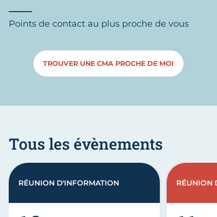
Points de contact au plus proche de vous
TROUVER UNE CMA PROCHE DE MOI
Tous les évènements
RÉUNION D'INFORMATION
RÉUNION 