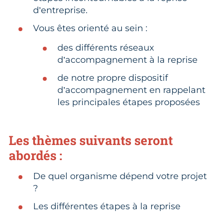
d’entreprise.
Vous êtes orienté au sein :
des différents réseaux
d’accompagnement à la reprise
de notre propre dispositif
d’accompagnement en rappelant
les principales étapes proposées
Les thèmes suivants seront
abordés :
De quel organisme dépend votre projet
?
Les différentes étapes à la reprise