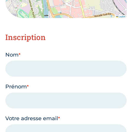
Leaflet
Inscription
Nom
Prénom
Votre adresse email