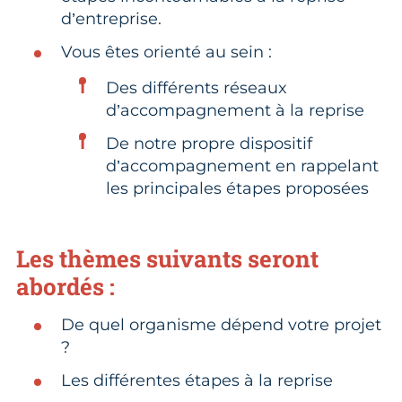
d’entreprise.
Vous êtes orienté au sein :
Des différents réseaux
d’accompagnement à la reprise
De notre propre dispositif
d’accompagnement en rappelant
les principales étapes proposées
Les thèmes suivants seront
abordés :
De quel organisme dépend votre projet
?
Les différentes étapes à la reprise