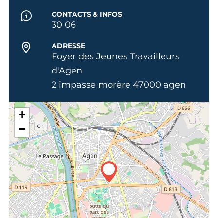
CONTACTS & INFOS
30 06
ADRESSE
Foyer des Jeunes Travailleurs
d'Agen
2 impasse morère 47000 agen
+
−