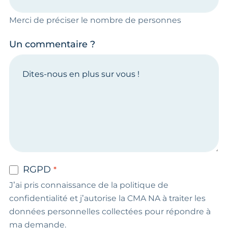
Merci de préciser le nombre de personnes
Un commentaire ?
RGPD
J’ai pris connaissance de la politique de
confidentialité et j’autorise la CMA NA à traiter les
données personnelles collectées pour répondre à
ma demande.