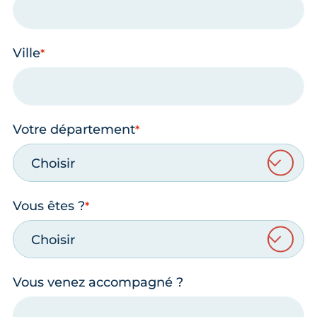
Ville
Votre département
Choisir
Vous êtes ?
Choisir
Vous venez accompagné ?