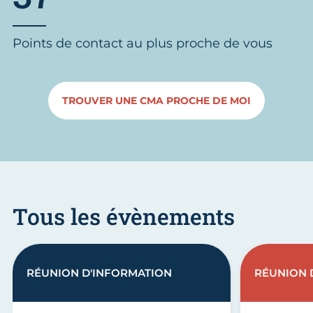
Points de contact au plus proche de vous
TROUVER UNE CMA PROCHE DE MOI
Tous les évènements
RÉUNION D'INFORMATION
RÉUNION 