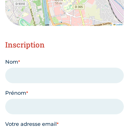
Leaflet
Inscription
Nom
Prénom
Votre adresse email