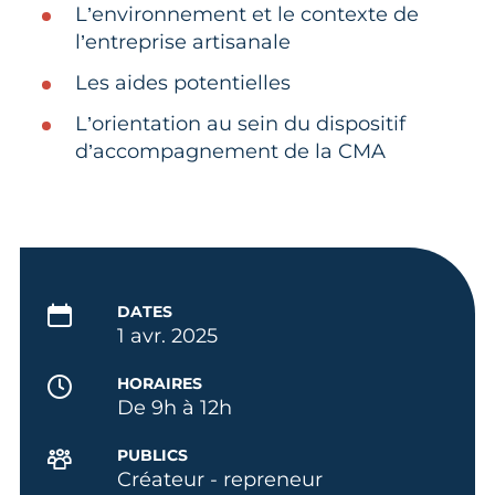
L’environnement et le contexte de
l’entreprise artisanale
Les aides potentielles
L’orientation au sein du dispositif
d’accompagnement de la CMA
DATES
1 avr. 2025
HORAIRES
De 9h à 12h
PUBLICS
Créateur - repreneur