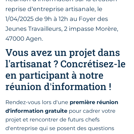
reprise d’entreprise artisanale, le
1/04/2025 de 9h à 12h au Foyer des
Jeunes Travailleurs, 2 impasse Morère,
47000 Agen.
Vous avez un projet dans
l'artisanat ? Concrétisez-le
en participant à notre
réunion d’information !
Rendez-vous lors d'une
première réunion
d'information gratuite
pour cadrer votre
projet et rencontrer de futurs chefs
d'entreprise qui se posent des questions