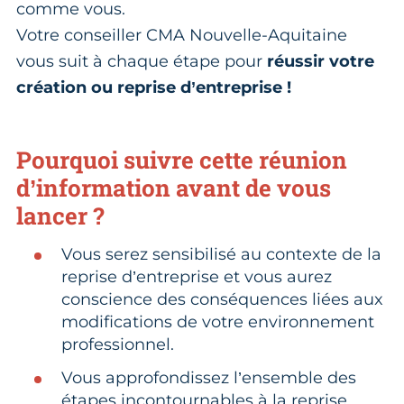
comme vous.
Votre conseiller CMA Nouvelle-Aquitaine
vous suit à chaque étape pour
réussir votre
création ou reprise d’entreprise !
Pourquoi suivre cette réunion
d’information avant de vous
lancer ?
Vous serez sensibilisé au contexte de la
reprise d’entreprise et vous aurez
conscience des conséquences liées aux
modifications de votre environnement
professionnel.
Vous approfondissez l’ensemble des
étapes incontournables à la reprise