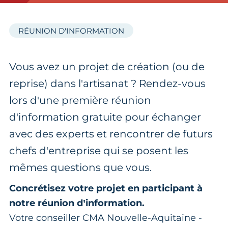
RÉUNION D'INFORMATION
Vous avez un projet de création (ou de
reprise) dans l'artisanat ? Rendez-vous
lors d'une première réunion
d'information gratuite pour échanger
avec des experts et rencontrer de futurs
chefs d'entreprise qui se posent les
mêmes questions que vous.
Concrétisez votre projet en participant à
notre réunion d’information.
Votre conseiller CMA Nouvelle-Aquitaine -