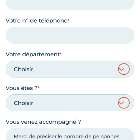
Votre n° de téléphone
Votre département
Choisir
Vous êtes ?
Choisir
Vous venez accompagné ?