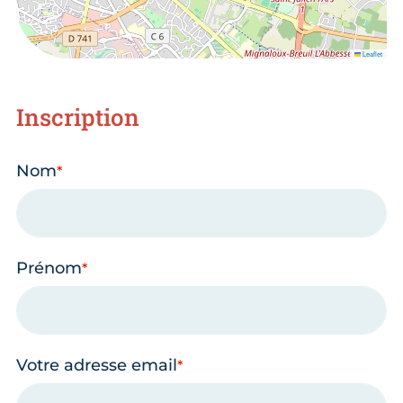
Leaflet
Inscription
Nom
Prénom
Votre adresse email