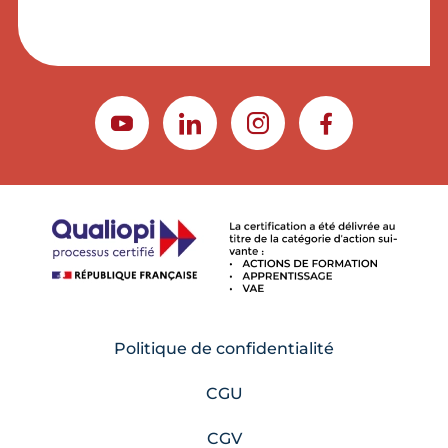
YOUTUBE
LINKEDIN
INSTAGRAM
FACEBOOK
Politique de confidentialité
CGU
CGV