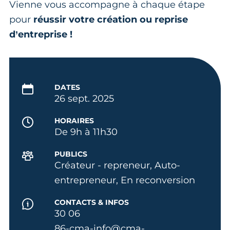
Vienne vous accompagne à chaque étape
pour
réussir votre création ou reprise
d’entreprise !
DATES
26 sept. 2025
HORAIRES
De 9h à 11h30
PUBLICS
Créateur - repreneur, Auto-
entrepreneur, En reconversion
CONTACTS & INFOS
30 06
86-cma-info@cma-