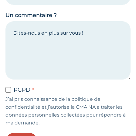
Un commentaire ?
RGPD
J’ai pris connaissance de la politique de
confidentialité et j’autorise la CMA NA à traiter les
données personnelles collectées pour répondre à
ma demande.