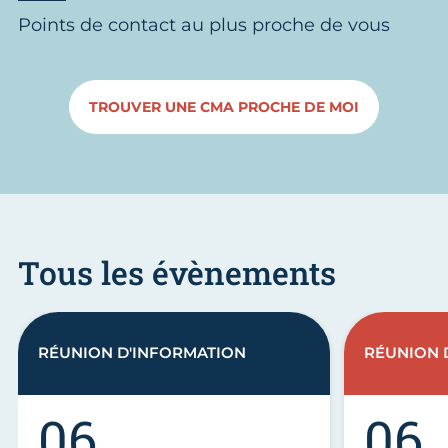
Points de contact au plus proche de vous
TROUVER UNE CMA PROCHE DE MOI
Tous les évènements
RÉUNION D'INFORMATION
RÉUNION 
06
06