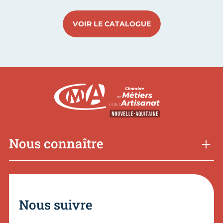
VOIR LE CATALOGUE
Nous connaître
Nous suivre