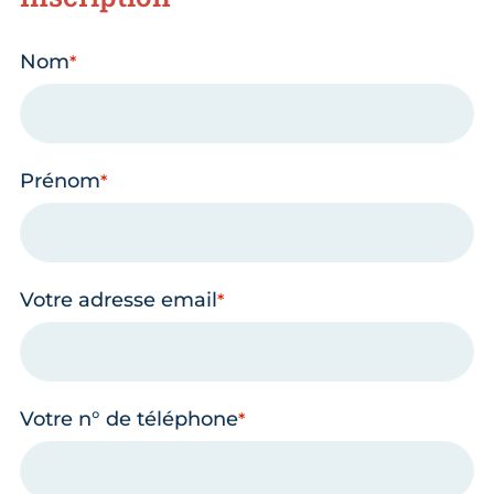
Nom
Prénom
Votre adresse email
Votre n° de téléphone