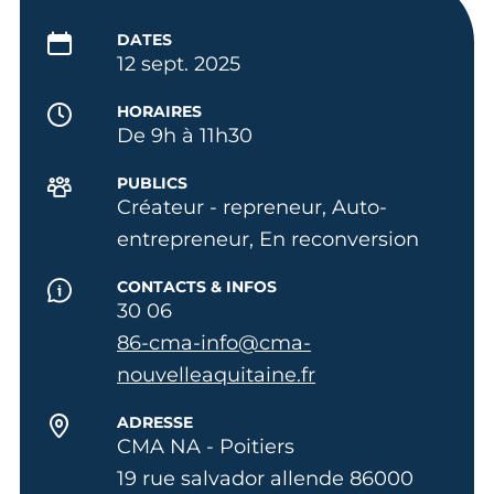
DATES
12 sept. 2025
HORAIRES
De 9h à 11h30
PUBLICS
Créateur - repreneur, Auto-
entrepreneur, En reconversion
CONTACTS & INFOS
30 06
86-cma-info@cma-
nouvelleaquitaine.fr
ADRESSE
CMA NA - Poitiers
19 rue salvador allende 86000