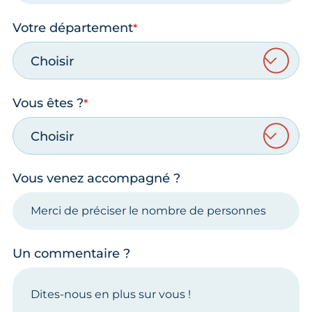
Votre département
Choisir
Vous êtes ?
Choisir
Vous venez accompagné ?
Un commentaire ?