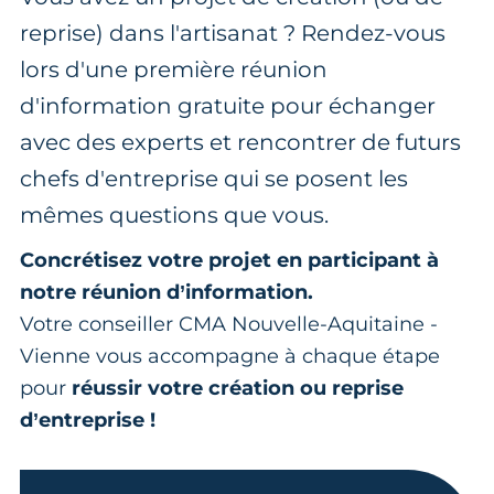
reprise) dans l'artisanat ? Rendez-vous
lors d'une première réunion
d'information gratuite pour échanger
avec des experts et rencontrer de futurs
chefs d'entreprise qui se posent les
mêmes questions que vous.
Concrétisez votre projet en participant à
notre réunion d’information.
Votre conseiller CMA Nouvelle-Aquitaine -
Vienne vous accompagne à chaque étape
pour
réussir votre création ou reprise
d’entreprise !