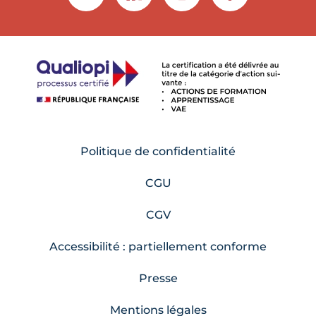
Politique de confidentialité
CGU
CGV
Accessibilité : partiellement conforme
Presse
Mentions légales