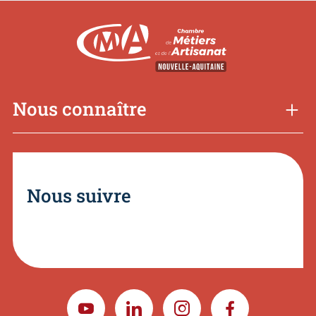
Nous connaître
Nous suivre
YOUTUBE
LINKEDIN
INSTAGRAM
FACEBOOK