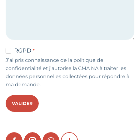
RGPD
J’ai pris connaissance de la politique de
confidentialité et j’autorise la CMA NA à traiter les
données personnelles collectées pour répondre à
ma demande.
VALIDER