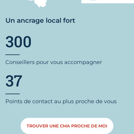
Un ancrage local fort
300
Conseillers pour vous accompagner
37
Points de contact au plus proche de vous
TROUVER UNE CMA PROCHE DE MOI