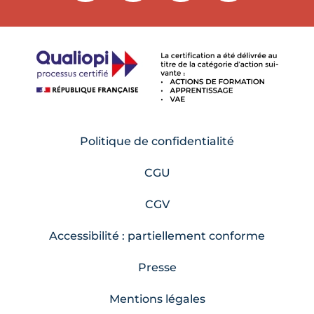
Politique de confidentialité
CGU
CGV
Accessibilité : partiellement conforme
Presse
Mentions légales