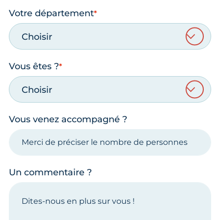
Votre département
Choisir
Vous êtes ?
Choisir
Vous venez accompagné ?
Un commentaire ?