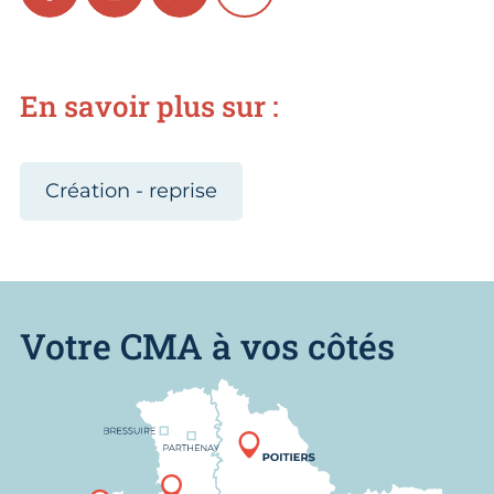
En savoir plus sur :
Création - reprise
Votre CMA à vos côtés
Nous trouver