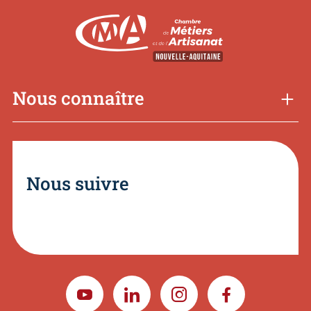
Nous connaître
Nous suivre
YOUTUBE
LINKEDIN
INSTAGRAM
FACEBOOK