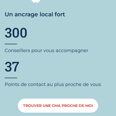
Un ancrage local fort
300
Conseillers pour vous accompagner
37
Points de contact au plus proche de vous
TROUVER UNE CMA PROCHE DE MOI