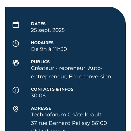
DATES
25 sept. 2025
HORAIRES
De 9h à 11h30
PUBLICS
Créateur - repreneur, Auto-
entrepreneur, En reconversion
CONTACTS & INFOS
30 06
ADRESSE
Technoforum Châtellerault
37 rue Bernard Palissy 86100