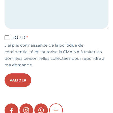
RGPD
J’ai pris connaissance de la politique de
confidentialité et j’autorise la CMA NA à traiter les
données personnelles collectées pour répondre à
ma demande.
VALIDER
FACEBOOK
INSTAGRAM
WHATSAPP
SHOW MORE