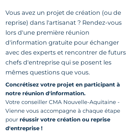
Vous avez un projet de création (ou de
reprise) dans l'artisanat ? Rendez-vous
lors d'une première réunion
d'information gratuite pour échanger
avec des experts et rencontrer de futurs
chefs d'entreprise qui se posent les
mêmes questions que vous.
Concrétisez votre projet en participant à
notre réunion d’information.
Votre conseiller CMA Nouvelle-Aquitaine -
Vienne vous accompagne à chaque étape
pour
réussir votre création ou reprise
d’entreprise !