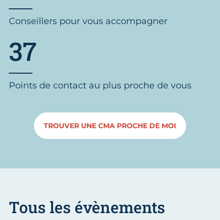
Conseillers pour vous accompagner
37
Points de contact au plus proche de vous
TROUVER UNE CMA PROCHE DE MOI
Tous les évènements