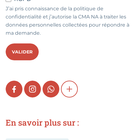
J’ai pris connaissance de la politique de
confidentialité et j’autorise la CMA NA à traiter les
données personnelles collectées pour répondre à
ma demande.
VALIDER
FACEBOOK
INSTAGRAM
WHATSAPP
SHOW MORE
En savoir plus sur :