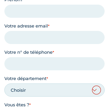
Votre adresse email
Votre n° de téléphone
Votre département
Choisir
Vous êtes ?