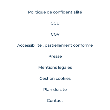
Politique de confidentialité
CGU
CGV
Accessibilité : partiellement conforme
Presse
Mentions légales
Gestion cookies
Plan du site
Contact