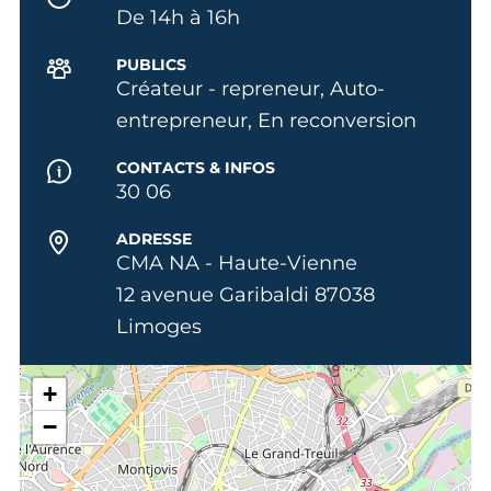
De 14h à 16h
PUBLICS
Créateur - repreneur, Auto-
entrepreneur, En reconversion
CONTACTS & INFOS
30 06
ADRESSE
CMA NA - Haute-Vienne
12 avenue Garibaldi 87038
Limoges
+
−