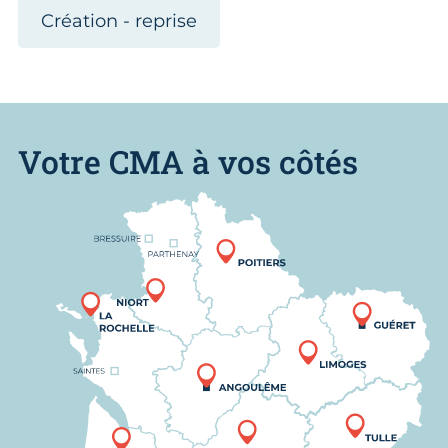
Création - reprise
Votre CMA à vos côtés
Nous trouver