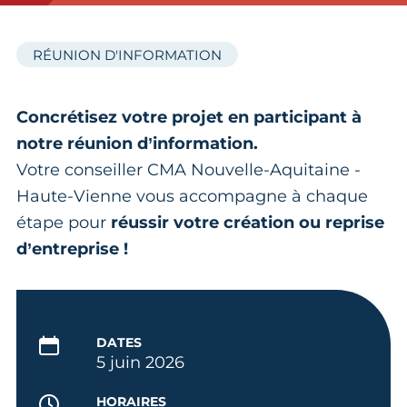
RÉUNION D'INFORMATION
Concrétisez votre projet en participant à
notre réunion d’information.
Votre conseiller CMA Nouvelle-Aquitaine -
Haute-Vienne vous accompagne à chaque
étape pour
réussir votre création ou reprise
d’entreprise !
DATES
5 juin 2026
HORAIRES