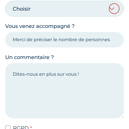
Choisir
Vous venez accompagné ?
Un commentaire ?
RGPD