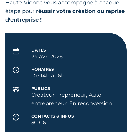
Haute-Vienne vous accompagne à chaque
étape pour
réussir votre création ou reprise
d’entreprise !
DATES
24 avr. 2026
HORAIRES
De 14h à 16h
PUBLICS
Créateur - repreneur, Auto-
entrepreneur, En reconversion
CONTACTS & INFOS
30 06