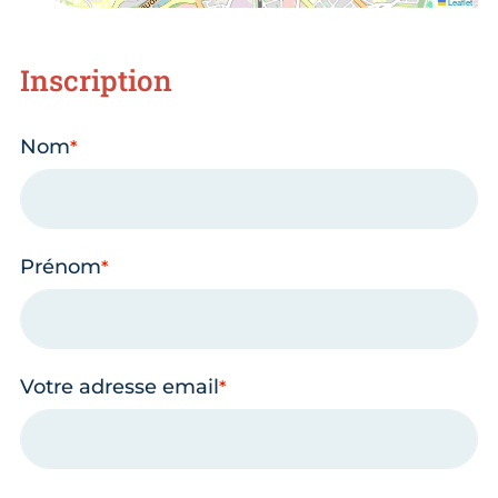
Leaflet
Inscription
Nom
Prénom
Votre adresse email