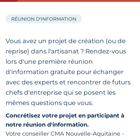
RÉUNION D'INFORMATION
Vous avez un projet de création (ou de
reprise) dans l'artisanat ? Rendez-vous
lors d'une première réunion
d'information gratuite pour échanger
avec des experts et rencontrer de futurs
chefs d'entreprise qui se posent les
mêmes questions que vous.
Concrétisez votre projet en participant à
notre réunion d’information.
Votre conseiller CMA Nouvelle-Aquitaine -