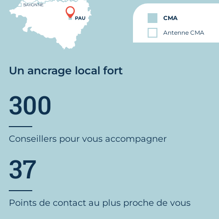
CMA
Antenne CMA
Un ancrage local fort
300
Conseillers pour vous accompagner
37
Points de contact au plus proche de vous