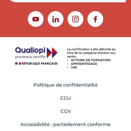
YOUTUBE
LINKEDIN
INSTAGRAM
FACEBOOK
Politique de confidentialité
CGU
CGV
Accessibilité : partiellement conforme