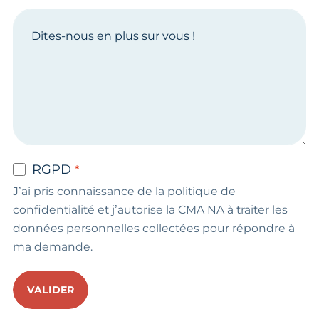
RGPD
J’ai pris connaissance de la politique de
confidentialité et j’autorise la CMA NA à traiter les
données personnelles collectées pour répondre à
ma demande.
VALIDER