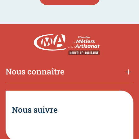
Nous connaître
Nous suivre