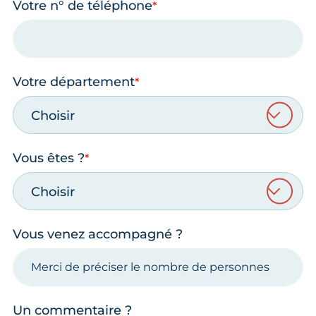
Votre n° de téléphone
Votre département
Choisir
Vous êtes ?
Choisir
Vous venez accompagné ?
Un commentaire ?