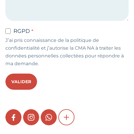
RGPD
J’ai pris connaissance de la politique de
confidentialité et j’autorise la CMA NA à traiter les
données personnelles collectées pour répondre à
ma demande.
VALIDER
FACEBOOK
INSTAGRAM
WHATSAPP
SHOW MORE