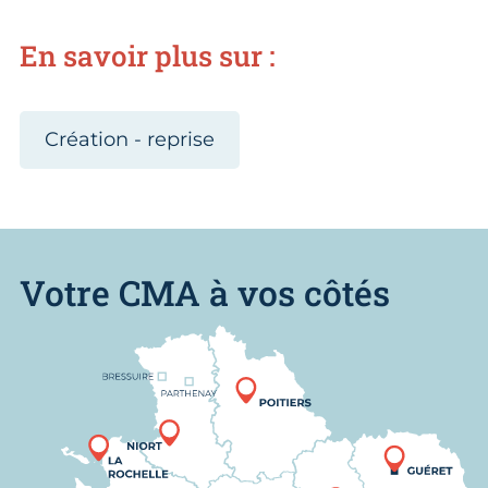
En savoir plus sur :
Création - reprise
Votre CMA à vos côtés
Nous trouver