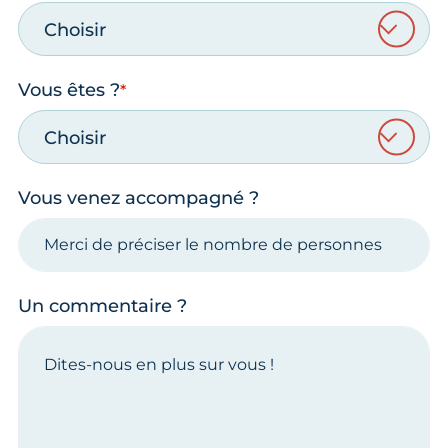
Choisir
Vous êtes ?
Choisir
Vous venez accompagné ?
Un commentaire ?