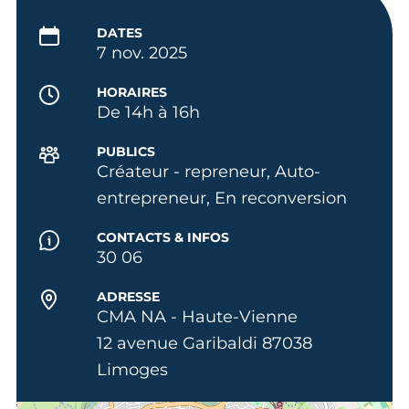
DATES
7 nov. 2025
HORAIRES
De 14h à 16h
PUBLICS
Créateur - repreneur, Auto-
entrepreneur, En reconversion
CONTACTS & INFOS
30 06
ADRESSE
CMA NA - Haute-Vienne
12 avenue Garibaldi 87038
Limoges