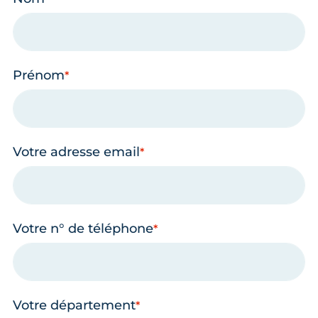
Prénom
Votre adresse email
Votre n° de téléphone
Votre département