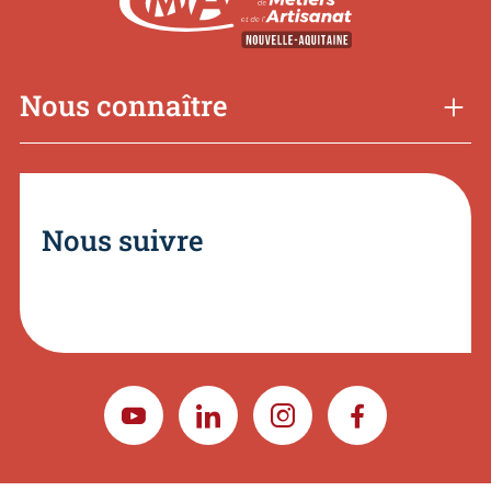
Nous connaître
Nous suivre
YOUTUBE
LINKEDIN
INSTAGRAM
FACEBOOK