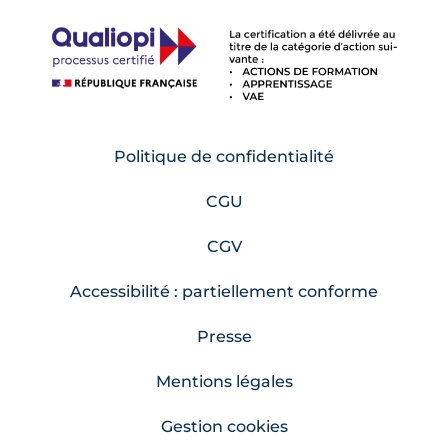
Politique de confidentialité
CGU
CGV
Accessibilité : partiellement conforme
Presse
Mentions légales
Gestion cookies