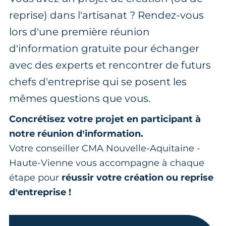
reprise) dans l'artisanat ? Rendez-vous
lors d'une première réunion
d'information gratuite pour échanger
avec des experts et rencontrer de futurs
chefs d'entreprise qui se posent les
mêmes questions que vous.
Concrétisez votre projet en participant à
notre réunion d’information.
Votre conseiller CMA Nouvelle-Aquitaine -
Haute-Vienne vous accompagne à chaque
étape pour
réussir votre création ou reprise
d’entreprise !