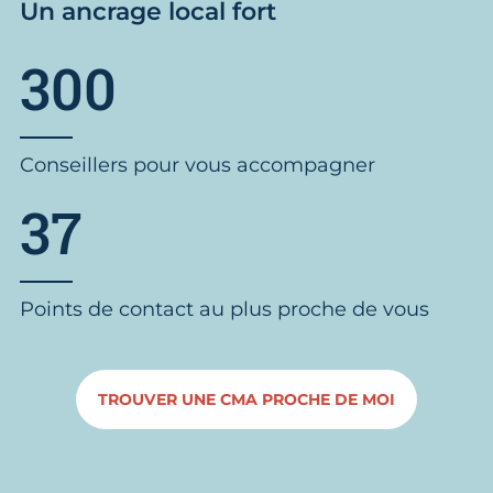
Un ancrage local fort
300
Conseillers pour vous accompagner
37
Points de contact au plus proche de vous
TROUVER UNE CMA PROCHE DE MOI