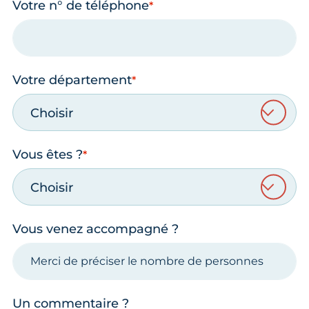
Votre n° de téléphone
Votre département
Choisir
Vous êtes ?
Choisir
Vous venez accompagné ?
Un commentaire ?