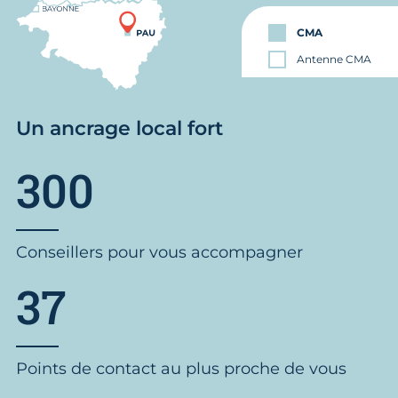
CMA
Antenne CMA
Un ancrage local fort
300
Conseillers pour vous accompagner
37
Points de contact au plus proche de vous