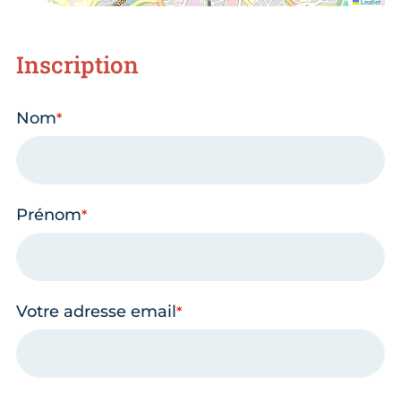
Leaflet
Inscription
Nom
Prénom
Votre adresse email