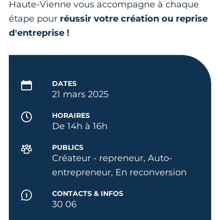
Haute-Vienne vous accompagne à chaque
étape pour
réussir votre création ou reprise
d’entreprise !
DATES
21 mars 2025
HORAIRES
De 14h à 16h
PUBLICS
Créateur - repreneur, Auto-
entrepreneur, En reconversion
CONTACTS & INFOS
30 06