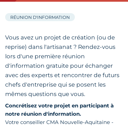
RÉUNION D'INFORMATION
Vous avez un projet de création (ou de
reprise) dans l'artisanat ? Rendez-vous
lors d'une première réunion
d'information gratuite pour échanger
avec des experts et rencontrer de futurs
chefs d'entreprise qui se posent les
mêmes questions que vous.
Concrétisez votre projet en participant à
notre réunion d’information.
Votre conseiller CMA Nouvelle-Aquitaine -