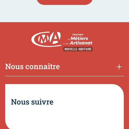
Nous connaître
Nous suivre