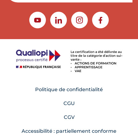
YOUTUBE
LINKEDIN
INSTAGRAM
FACEBOOK
Politique de confidentialité
CGU
CGV
Accessibilité : partiellement conforme