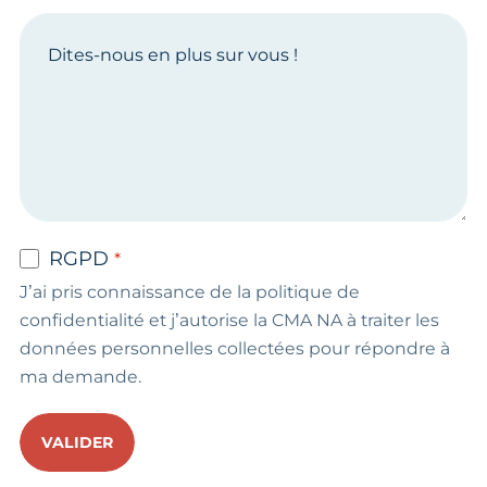
RGPD
J’ai pris connaissance de la politique de
confidentialité et j’autorise la CMA NA à traiter les
données personnelles collectées pour répondre à
ma demande.
VALIDER