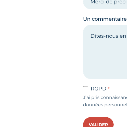
Un commentaire
RGPD
J’ai pris connaissan
données personnel
VALIDER