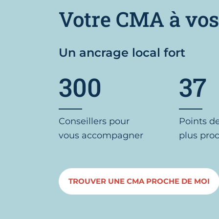
Votre CMA à vos
Un ancrage local fort
300
37
Conseillers pour
Points d
vous accompagner
plus pro
TROUVER UNE CMA PROCHE DE MOI