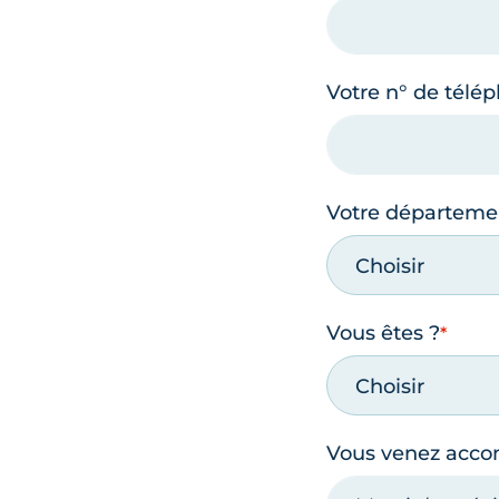
Votre n° de télé
Votre départeme
Choisir
Vous êtes ?
Choisir
Vous venez acc