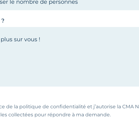
 ?
ce de la politique de confidentialité et j’autorise la CMA NA
les collectées pour répondre à ma demande.