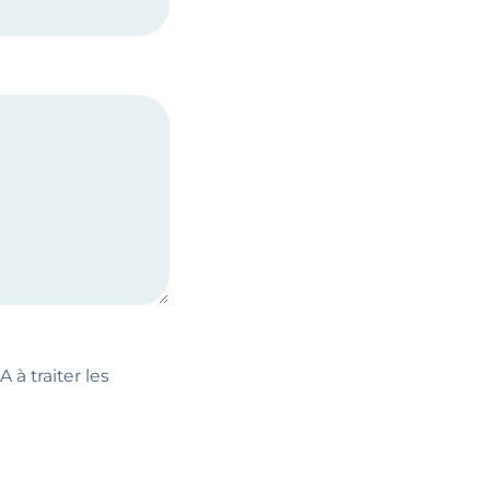
 à traiter les