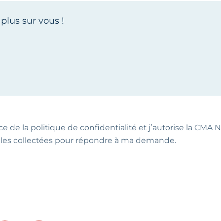
ce de la politique de confidentialité et j’autorise la CMA NA
les collectées pour répondre à ma demande.