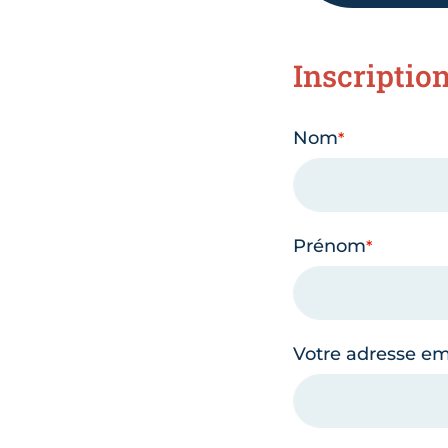
Inscriptio
Nom
Prénom
Votre adresse em