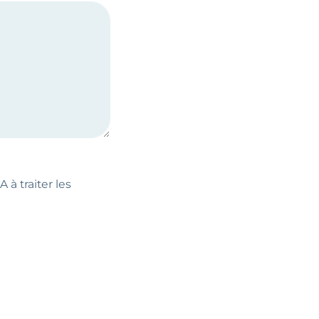
 à traiter les