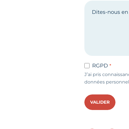
RGPD
J’ai pris connaissan
données personnel
VALIDER