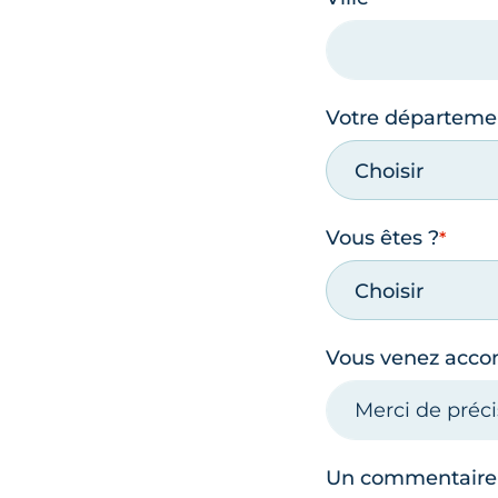
Votre départeme
Choisir
Vous êtes ?
Choisir
Vous venez acc
Un commentaire