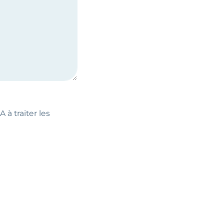
 à traiter les