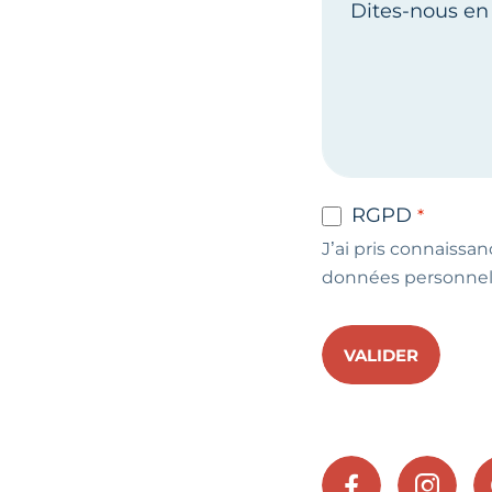
RGPD
J’ai pris connaissan
données personnel
VALIDER