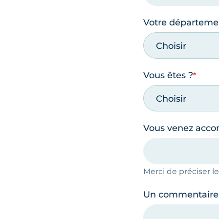
Votre départeme
Choisir
Vous êtes ?
Choisir
Vous venez acc
Merci de préciser 
Un commentaire