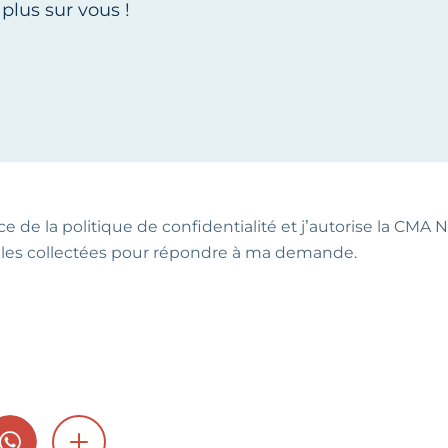
ce de la politique de confidentialité et j’autorise la CMA NA
les collectées pour répondre à ma demande.