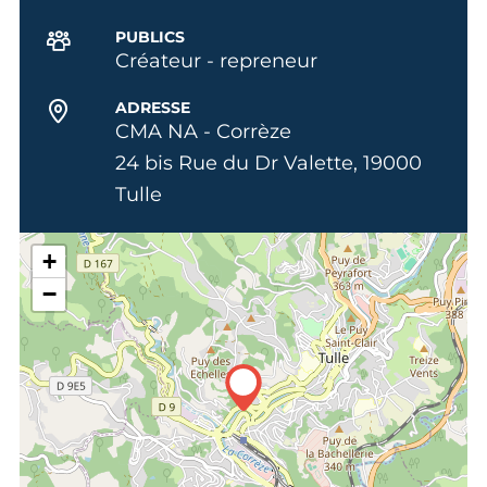
PUBLICS
Créateur - repreneur
ADRESSE
CMA NA - Corrèze
24 bis Rue du Dr Valette, 19000
Tulle
+
−