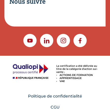
Nous suivre
YOUTUBE
LINKEDIN
INSTAGRAM
FACEBOOK
Politique de confidentialité
CGU