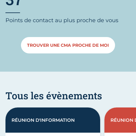
Points de contact au plus proche de vous
TROUVER UNE CMA PROCHE DE MOI
Tous les évènements
RÉUNION D'INFORMATION
RÉUNION 