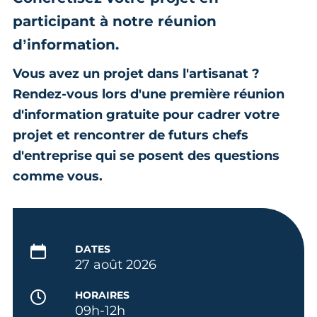
participant à notre réunion
d’information.
Vous avez un projet dans l'artisanat ?
Rendez-vous lors d'une première réunion
d'information gratuite pour cadrer votre
projet et rencontrer de futurs chefs
d'entreprise qui se posent des questions
comme vous.
DATES
27 août 2026
HORAIRES
09h-12h