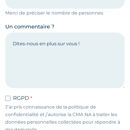
Merci de préciser le nombre de personnes
Un commentaire ?
RGPD
J’ai pris connaissance de la politique de
confidentialité et j’autorise la CMA NA à traiter les
données personnelles collectées pour répondre à
ma demande.