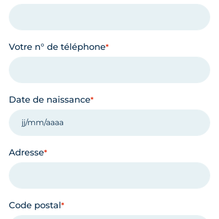
Votre n° de téléphone
Date de naissance
Adresse
Code postal