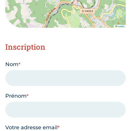
Leaflet
Inscription
Nom
Prénom
Votre adresse email