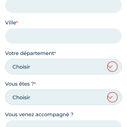
Ville
Votre département
Choisir
Vous êtes ?
Choisir
Vous venez accompagné ?