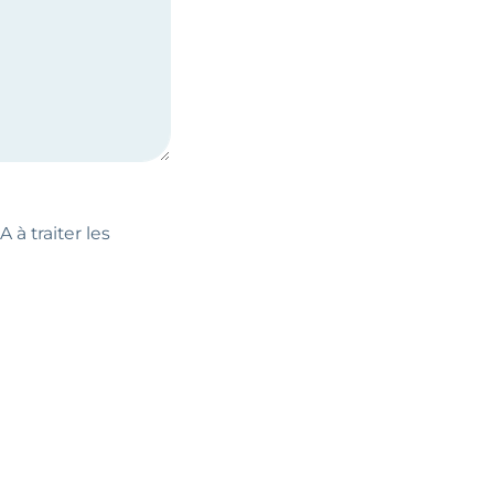
 à traiter les