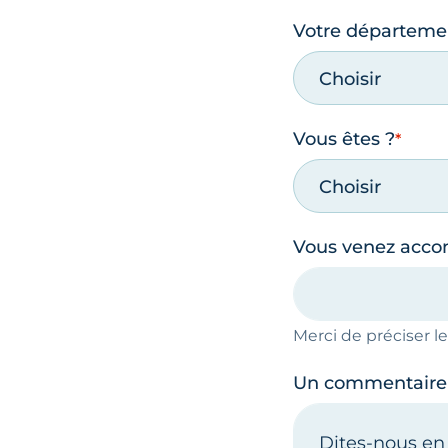
Votre départeme
Choisir
Vous êtes ?
Choisir
Vous venez acc
Merci de préciser 
Un commentaire