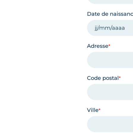
Date de naissan
Adresse
Code postal
Ville