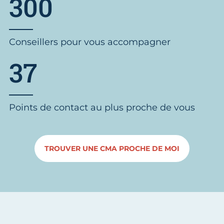
300
Conseillers pour vous accompagner
37
Points de contact au plus proche de vous
TROUVER UNE CMA PROCHE DE MOI