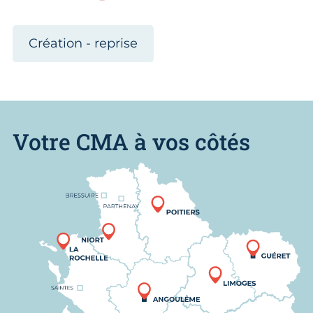
Création - reprise
Votre CMA à vos côtés
Nous trouver