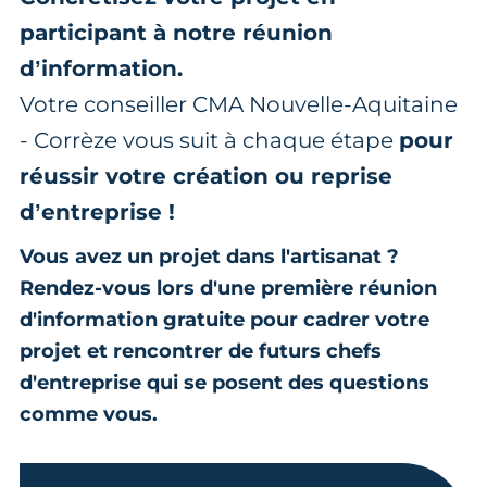
participant à notre réunion
d’information.
Votre conseiller CMA Nouvelle-Aquitaine
- Corrèze vous suit à chaque étape
pour
réussir votre création ou reprise
d’entreprise !
Vous avez un projet dans l'artisanat ?
Rendez-vous lors d'une première réunion
d'information gratuite pour cadrer votre
projet et rencontrer de futurs chefs
d'entreprise qui se posent des questions
comme vous.