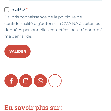
RGPD
J’ai pris connaissance de la politique de
confidentialité et j’autorise la CMA NA à traiter les
données personnelles collectées pour répondre à
ma demande.
VALIDER
FACEBOOK
INSTAGRAM
WHATSAPP
SHOW MORE
En savoir plus sur :