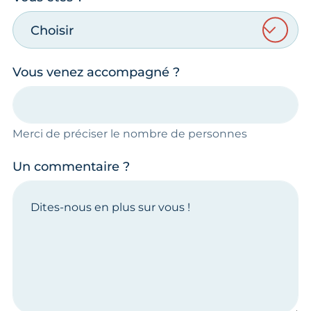
Choisir
Vous venez accompagné ?
Merci de préciser le nombre de personnes
Un commentaire ?