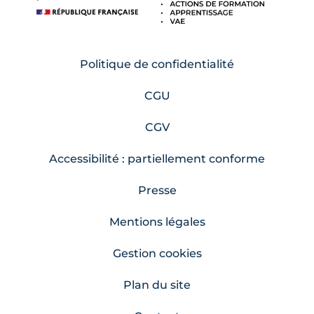
Politique de confidentialité
CGU
CGV
Accessibilité : partiellement conforme
Presse
Mentions légales
Gestion cookies
Plan du site