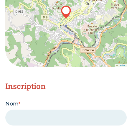
Leaflet
Inscription
Nom