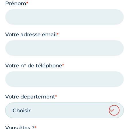
Prénom
Votre adresse email
Votre n° de téléphone
Votre département
Choisir
Vous êtes ?