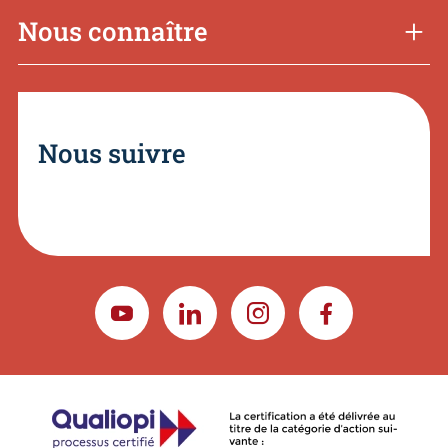
Nous connaître
Nous suivre
YOUTUBE
LINKEDIN
INSTAGRAM
FACEBOOK