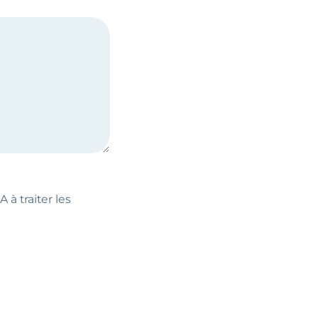
 à traiter les