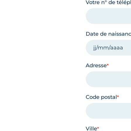
Votre n° de télé
Date de naissan
Adresse
Code postal
Ville