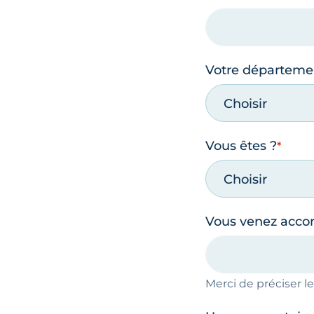
Votre départeme
Choisir
Vous êtes ?
Choisir
Vous venez acc
Merci de préciser 