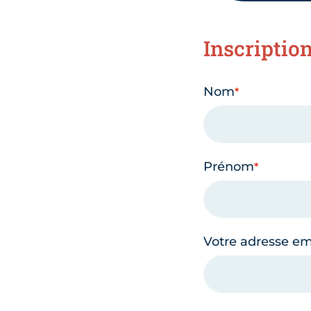
Inscriptio
Nom
Prénom
Votre adresse em