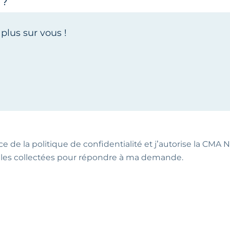
 ?
ce de la politique de confidentialité et j’autorise la CMA NA
les collectées pour répondre à ma demande.