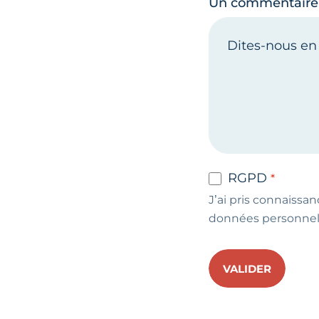
Un commentaire
RGPD
J’ai pris connaissan
données personnel
VALIDER