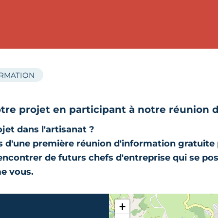
ORMATION
tre projet en participant à notre réunion 
jet dans l'artisanat ?
 d'une première réunion d'information gratuite
rencontrer de futurs chefs d'entreprise qui se po
e vous.
+