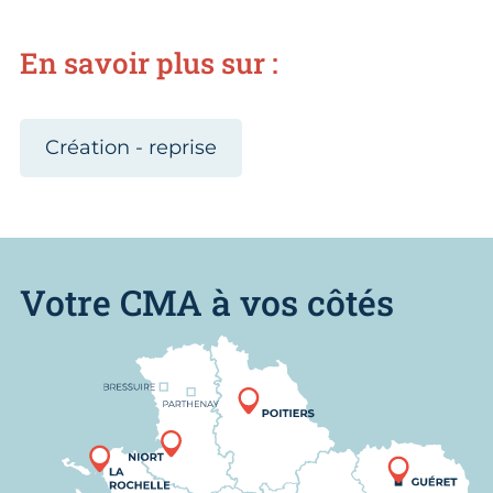
En savoir plus sur :
Création - reprise
Votre CMA à vos côtés
Nous trouver