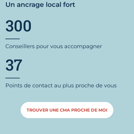
Un ancrage local fort
300
Conseillers pour vous accompagner
37
Points de contact au plus proche de vous
TROUVER UNE CMA PROCHE DE MOI