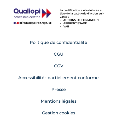
Politique de confidentialité
CGU
CGV
Accessibilité : partiellement conforme
Presse
Mentions légales
Gestion cookies