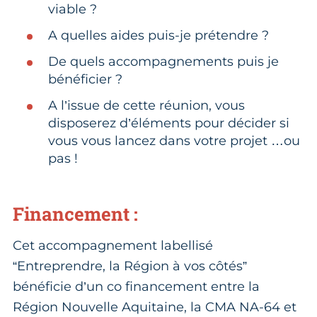
viable ?
A quelles aides puis-je prétendre ?
De quels accompagnements puis je
bénéficier ?
A l’issue de cette réunion, vous
disposerez d’éléments pour décider si
vous vous lancez dans votre projet …ou
pas !
Financement :
Cet accompagnement labellisé
“Entreprendre, la Région à vos côtés”
bénéficie d’un co financement entre la
Région Nouvelle Aquitaine, la CMA NA-64 et