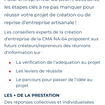
les étapes clés à ne pas manquer pour
réussir votre projet de création ou de
reprise d’entreprise artisanale !
Les conseillers experts de la création
d’entreprise de la CMA NA-64 proposent aux
futurs créateurs/repreneurs des réunions
d’information sur :
La vérification de l’adéquation au projet
Les leviers de réussite
Le parcours pour passer de l’idée au
projet
LES + DE LA PRESTATION
Des réponses collectives et individualisées