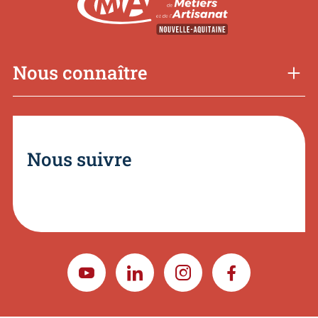
Nous connaître
Nous suivre
YOUTUBE
LINKEDIN
INSTAGRAM
FACEBOOK