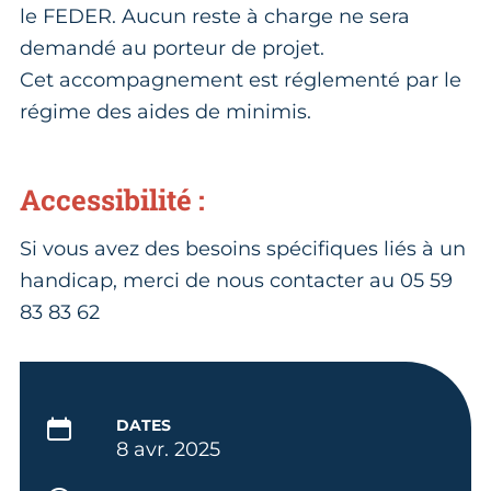
le FEDER. Aucun reste à charge ne sera
demandé au porteur de projet.
Cet accompagnement est réglementé par le
régime des aides de minimis.
Accessibilité :
Si vous avez des besoins spécifiques liés à un
handicap, merci de nous contacter au 05 59
83 83 62
DATES
8 avr. 2025