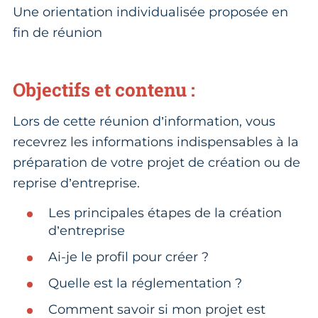
Une orientation individualisée proposée en
fin de réunion
Objectifs et contenu :
Lors de cette réunion d’information, vous
recevrez les informations indispensables à la
préparation de votre projet de création ou de
reprise d’entreprise.
Les principales étapes de la création
d’entreprise
Ai-je le profil pour créer ?
Quelle est la réglementation ?
Comment savoir si mon projet est