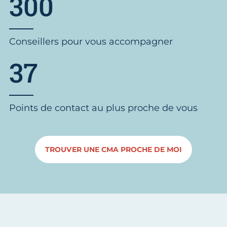
300
Conseillers pour vous accompagner
37
Points de contact au plus proche de vous
TROUVER UNE CMA PROCHE DE MOI