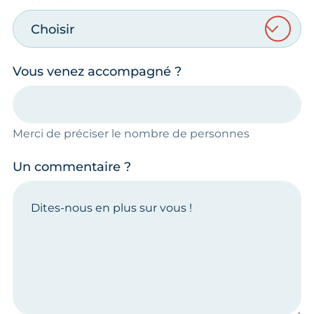
Choisir
Vous venez accompagné ?
Merci de préciser le nombre de personnes
Un commentaire ?