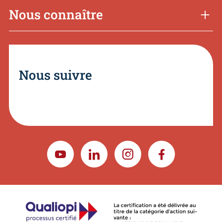
Nous connaître
Nous suivre
YOUTUBE
LINKEDIN
INSTAGRAM
FACEBOOK