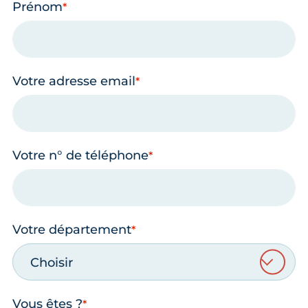
Prénom
Votre adresse email
Votre n° de téléphone
Votre département
Choisir
Vous êtes ?