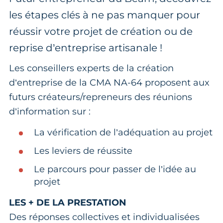
les étapes clés à ne pas manquer pour
réussir votre projet de création ou de
reprise d’entreprise artisanale !
Les conseillers experts de la création
d’entreprise de la CMA NA-64 proposent aux
futurs créateurs/repreneurs des réunions
d’information sur :
La vérification de l’adéquation au projet
Les leviers de réussite
Le parcours pour passer de l’idée au
projet
LES + DE LA PRESTATION
Des réponses collectives et individualisées