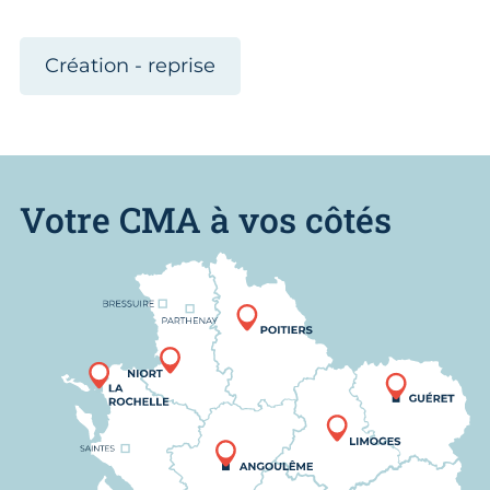
Création - reprise
Votre CMA à vos côtés
Nous trouver