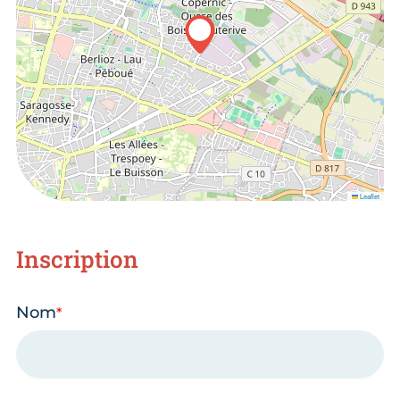
Leaflet
Inscription
Nom