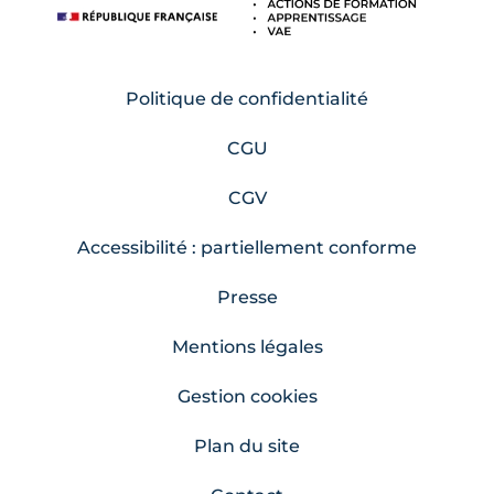
Politique de confidentialité
CGU
CGV
Accessibilité : partiellement conforme
Presse
Mentions légales
Gestion cookies
Plan du site