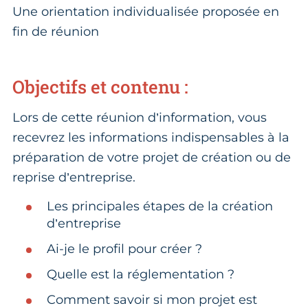
Une orientation individualisée proposée en
fin de réunion
Objectifs et contenu :
Lors de cette réunion d’information, vous
recevrez les informations indispensables à la
préparation de votre projet de création ou de
reprise d’entreprise.
Les principales étapes de la création
d’entreprise
Ai-je le profil pour créer ?
Quelle est la réglementation ?
Comment savoir si mon projet est