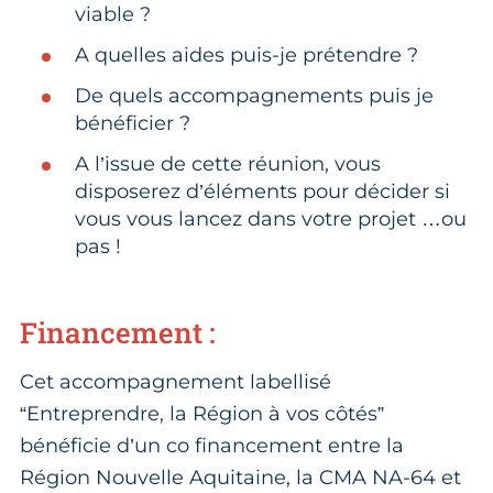
viable ?
A quelles aides puis-je prétendre ?
De quels accompagnements puis je
bénéficier ?
A l’issue de cette réunion, vous
disposerez d’éléments pour décider si
vous vous lancez dans votre projet …ou
pas !
Financement :
Cet accompagnement labellisé
“Entreprendre, la Région à vos côtés”
bénéficie d’un co financement entre la
Région Nouvelle Aquitaine, la CMA NA-64 et