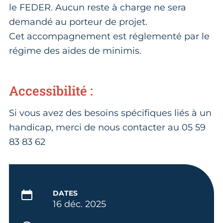
le FEDER. Aucun reste à charge ne sera
demandé au porteur de projet.
Cet accompagnement est réglementé par le
régime des aides de minimis.
Accessibilité :
Si vous avez des besoins spécifiques liés à un
handicap, merci de nous contacter au 05 59
83 83 62
DATES
16 déc. 2025