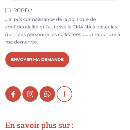
RGPD
J’ai pris connaissance de la politique de
confidentialité et j’autorise la CMA NA à traiter les
données personnelles collectées pour répondre à
ma demande.
ENVOYER MA DEMANDE
FACEBOOK
INSTAGRAM
WHATSAPP
SHOW MORE
En savoir plus sur :