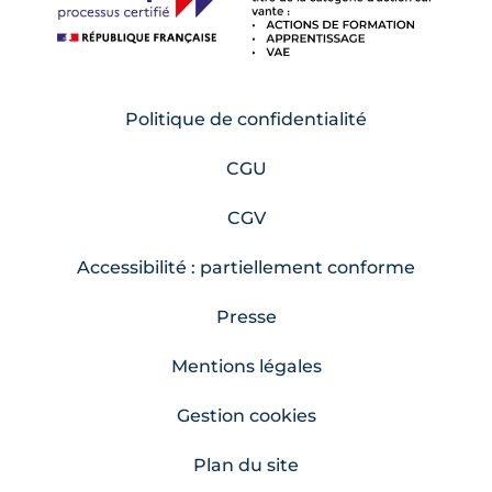
Politique de confidentialité
CGU
CGV
Accessibilité : partiellement conforme
Presse
Mentions légales
Gestion cookies
Plan du site