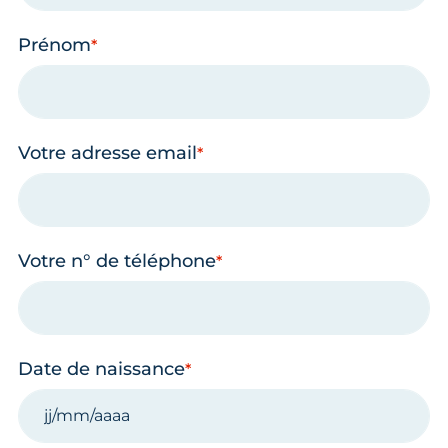
Prénom
Votre adresse email
Votre n° de téléphone
Date de naissance