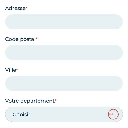
Adresse
Code postal
Ville
Votre département
Choisir