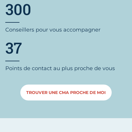
300
Conseillers pour vous accompagner
37
Points de contact au plus proche de vous
TROUVER UNE CMA PROCHE DE MOI