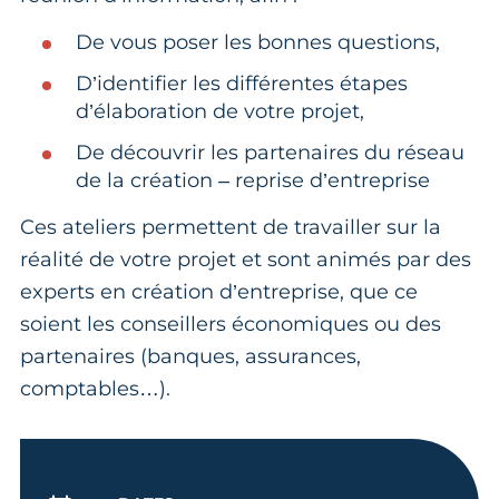
De vous poser les bonnes questions,
D’identifier les différentes étapes
d’élaboration de votre projet,
De découvrir les partenaires du réseau
de la création – reprise d’entreprise
Ces ateliers permettent de travailler sur la
réalité de votre projet et sont animés par des
experts en création d’entreprise, que ce
soient les conseillers économiques ou des
partenaires (banques, assurances,
comptables…).