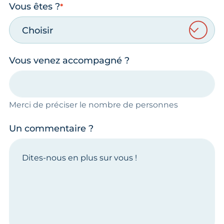
Vous êtes ?
Choisir
Vous venez accompagné ?
Merci de préciser le nombre de personnes
Un commentaire ?