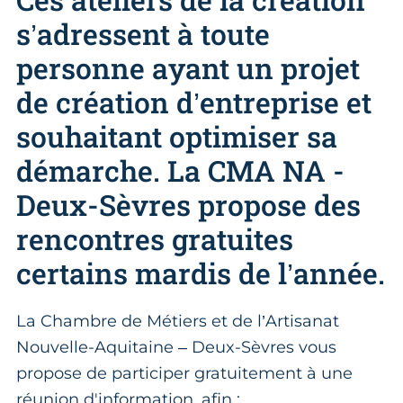
s’adressent à toute
personne ayant un projet
de création d’entreprise et
souhaitant optimiser sa
démarche. La CMA NA -
Deux-Sèvres propose des
rencontres gratuites
certains mardis de l’année.
La Chambre de Métiers et de l’Artisanat
Nouvelle-Aquitaine – Deux-Sèvres vous
propose de participer gratuitement à une
réunion d'information, afin :