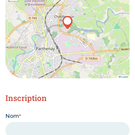
Leaflet
Inscription
Nom