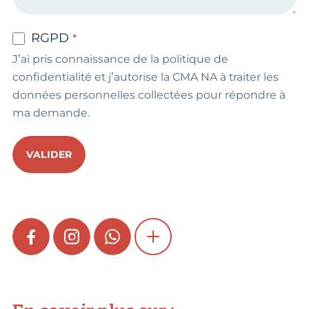
RGPD
J’ai pris connaissance de la politique de
confidentialité et j’autorise la CMA NA à traiter les
données personnelles collectées pour répondre à
ma demande.
VALIDER
FACEBOOK
INSTAGRAM
WHATSAPP
SHOW MORE