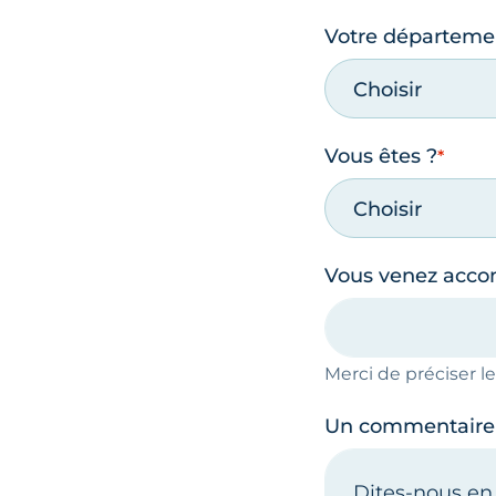
Votre départeme
Choisir
Vous êtes ?
Choisir
Vous venez acc
Merci de préciser 
Un commentaire