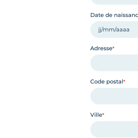
Date de naissan
Adresse
Code postal
Ville