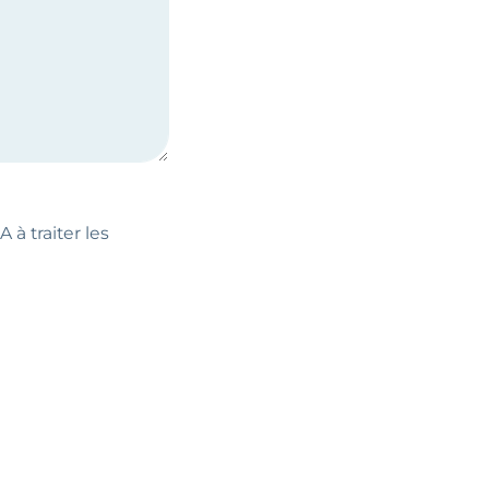
 à traiter les