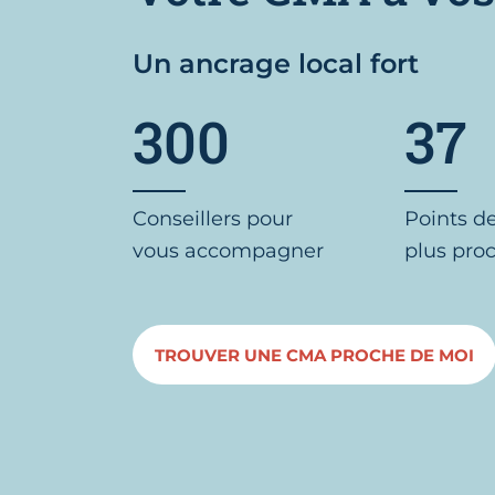
Un ancrage local fort
300
37
Conseillers pour
Points d
vous accompagner
plus pro
TROUVER UNE CMA PROCHE DE MOI