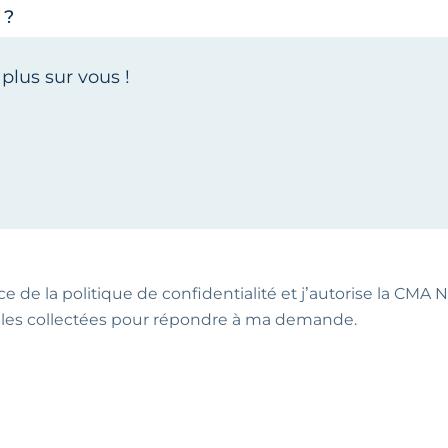
 ?
ce de la politique de confidentialité et j’autorise la CMA NA
les collectées pour répondre à ma demande.