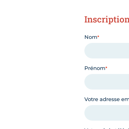
Inscriptio
Nom
Prénom
Votre adresse em