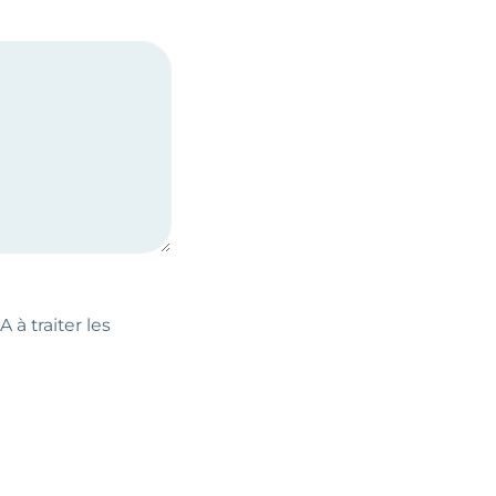
 à traiter les