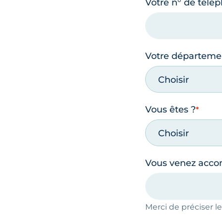
Votre n° de télé
Votre départeme
Choisir
Vous êtes ?
Choisir
Vous venez acc
Merci de préciser 