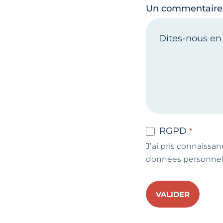
Un commentaire
RGPD
J’ai pris connaissan
données personnel
VALIDER