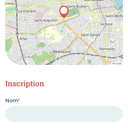
Leaflet
Inscription
Nom