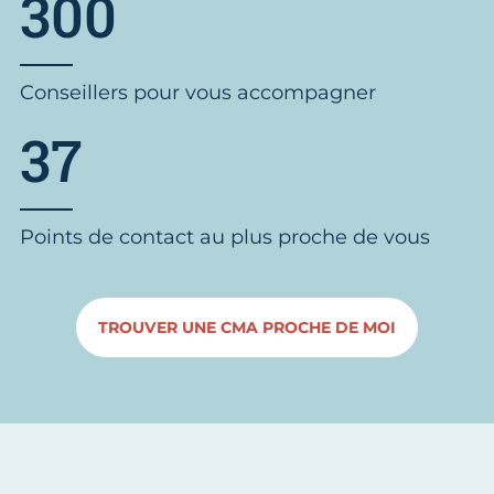
300
Conseillers pour vous accompagner
37
Points de contact au plus proche de vous
TROUVER UNE CMA PROCHE DE MOI