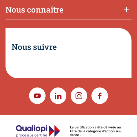
Nous connaître
Nous suivre
YOUTUBE
LINKEDIN
INSTAGRAM
FACEBOOK