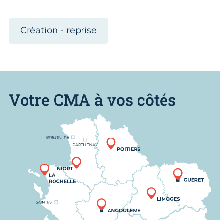
Création - reprise
Votre CMA à vos côtés
Nous trouver