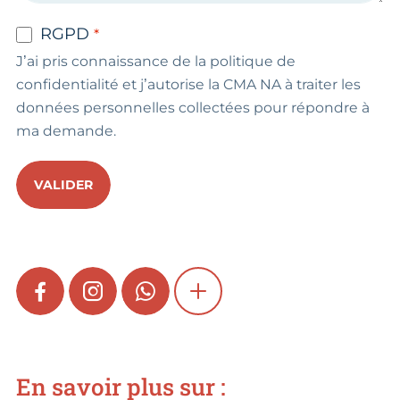
RGPD
J’ai pris connaissance de la politique de
confidentialité et j’autorise la CMA NA à traiter les
données personnelles collectées pour répondre à
ma demande.
VALIDER
FACEBOOK
INSTAGRAM
WHATSAPP
SHOW MORE
En savoir plus sur :