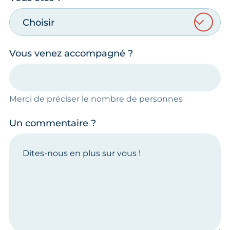
Choisir
Vous venez accompagné ?
Merci de préciser le nombre de personnes
Un commentaire ?