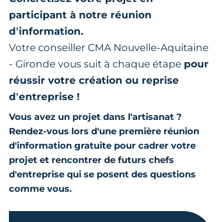
participant à notre réunion
d’information.
Votre conseiller CMA Nouvelle-Aquitaine
- Gironde vous suit à chaque étape
pour
réussir votre création ou reprise
d’entreprise !
Vous avez un projet dans l'artisanat ?
Rendez-vous lors d'une première réunion
d'information gratuite pour cadrer votre
projet et rencontrer de futurs chefs
d'entreprise qui se posent des questions
comme vous.