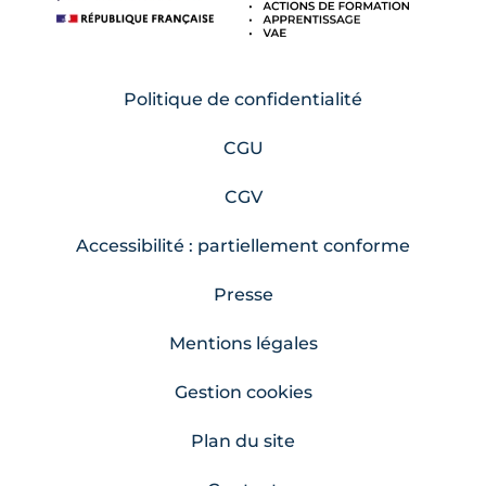
Politique de confidentialité
CGU
CGV
Accessibilité : partiellement conforme
Presse
Mentions légales
Gestion cookies
Plan du site