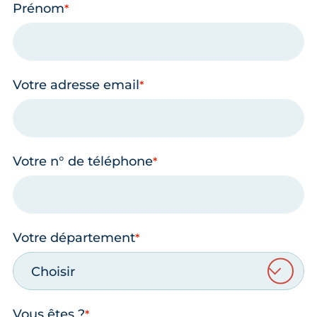
Prénom
Votre adresse email
Votre n° de téléphone
Votre département
Choisir
Vous êtes ?