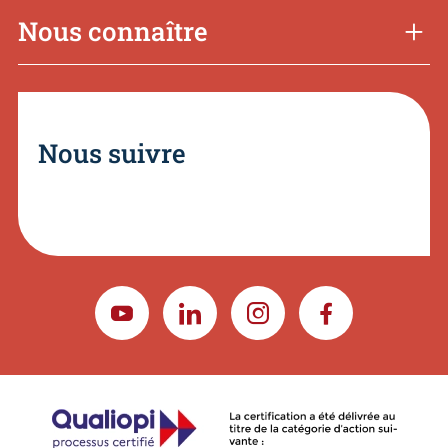
Nous connaître
Nous suivre
YOUTUBE
LINKEDIN
INSTAGRAM
FACEBOOK