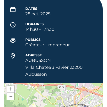
DATES
28 oct. 2025
HORAIRES
14h30 - 17h30
PUBLICS
Créateur - repreneur
ADRESSE
AUBUSSON
Villa Château Favier 23200
Aubusson
+
−