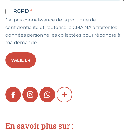
RGPD
J’ai pris connaissance de la politique de
confidentialité et j’autorise la CMA NA à traiter les
données personnelles collectées pour répondre à
ma demande.
VALIDER
FACEBOOK
INSTAGRAM
WHATSAPP
SHOW MORE
En savoir plus sur :