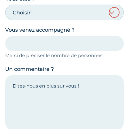
Choisir
Vous venez accompagné ?
Merci de préciser le nombre de personnes
Un commentaire ?