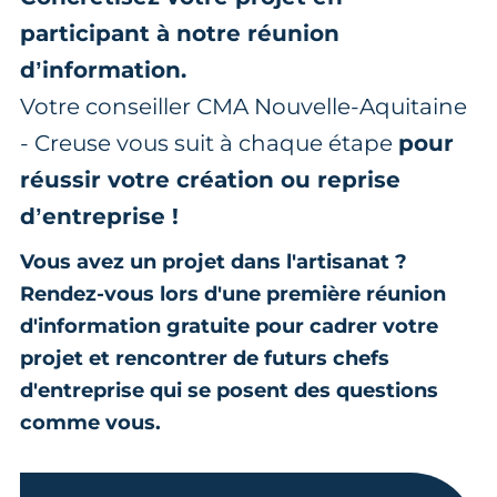
participant à notre réunion
d’information.
Votre conseiller CMA Nouvelle-Aquitaine
- Creuse vous suit à chaque étape
pour
réussir votre création ou reprise
d’entreprise !
Vous avez un projet dans l'artisanat ?
Rendez-vous lors d'une première réunion
d'information gratuite pour cadrer votre
projet et rencontrer de futurs chefs
d'entreprise qui se posent des questions
comme vous.