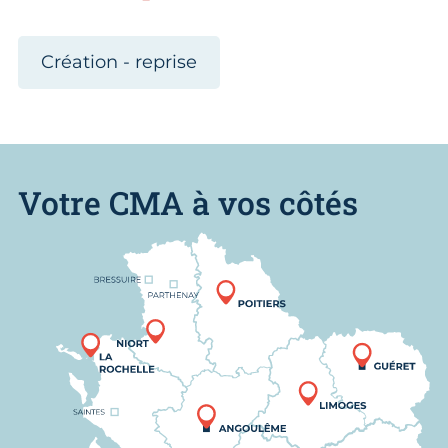
Création - reprise
Votre CMA à vos côtés
Nous trouver