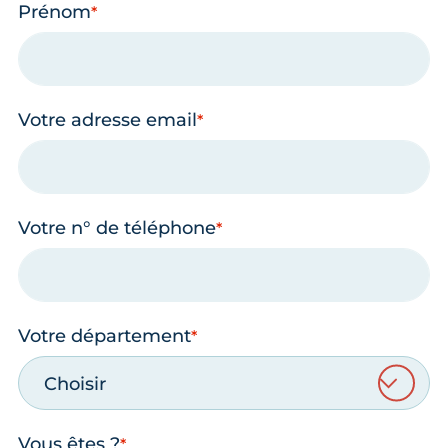
Prénom
Votre adresse email
Votre n° de téléphone
Votre département
Choisir
Vous êtes ?