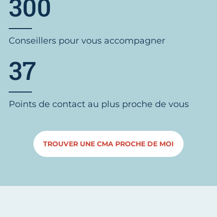
300
Conseillers pour vous accompagner
37
Points de contact au plus proche de vous
TROUVER UNE CMA PROCHE DE MOI