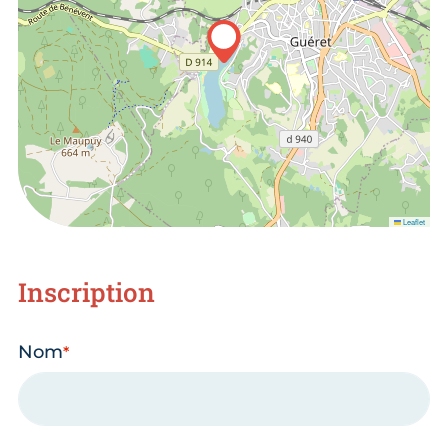
Leaflet
Inscription
Nom