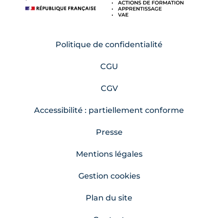
Politique de confidentialité
CGU
CGV
Accessibilité : partiellement conforme
Presse
Mentions légales
Gestion cookies
Plan du site