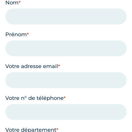
Nom
Prénom
Votre adresse email
Votre n° de téléphone
Votre département