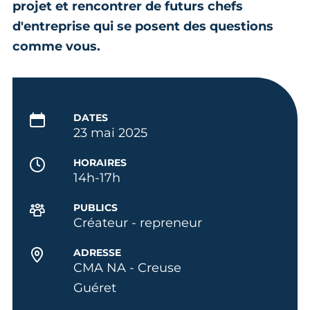
projet et rencontrer de futurs chefs
d'entreprise qui se posent des questions
comme vous.
DATES
23 mai 2025
HORAIRES
14h-17h
PUBLICS
Créateur - repreneur
ADRESSE
CMA NA - Creuse
Guéret