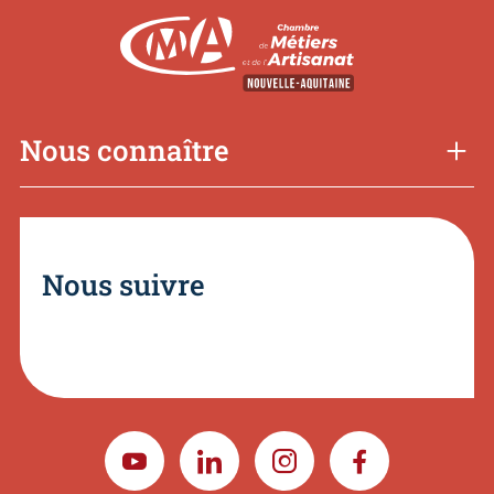
Nous connaître
Nous suivre
YOUTUBE
LINKEDIN
INSTAGRAM
FACEBOOK