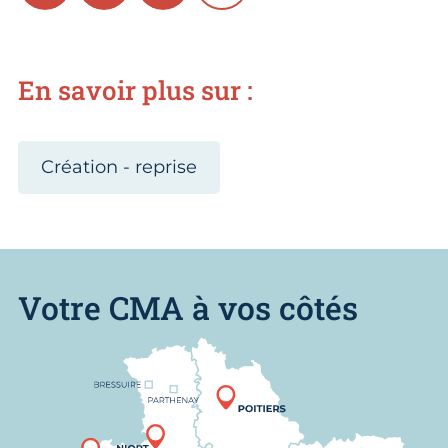
En savoir plus sur :
Création - reprise
Votre CMA à vos côtés
Nous trouver