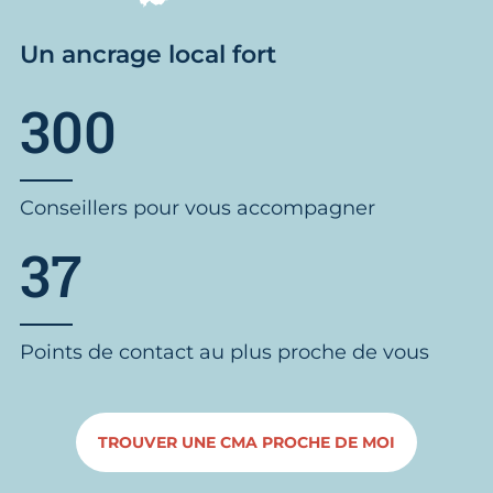
Un ancrage local fort
300
Conseillers pour vous accompagner
37
Points de contact au plus proche de vous
TROUVER UNE CMA PROCHE DE MOI