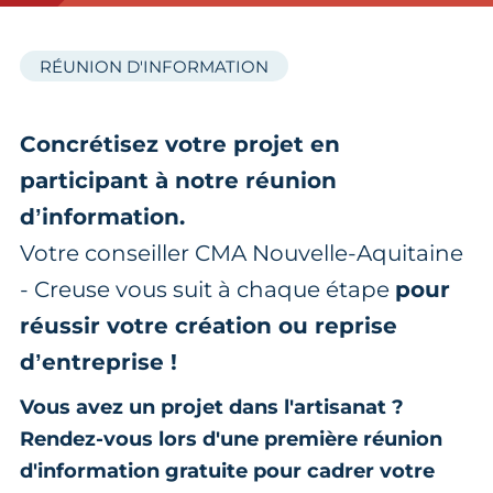
RÉUNION D'INFORMATION
Concrétisez votre projet en
participant à notre réunion
d’information.
Votre conseiller CMA Nouvelle-Aquitaine
- Creuse vous suit à chaque étape
pour
réussir votre création ou reprise
d’entreprise !
Vous avez un projet dans l'artisanat ?
Rendez-vous lors d'une première réunion
d'information gratuite pour cadrer votre