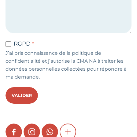
RGPD
J’ai pris connaissance de la politique de
confidentialité et j’autorise la CMA NA à traiter les
données personnelles collectées pour répondre à
ma demande.
VALIDER
FACEBOOK
INSTAGRAM
WHATSAPP
SHOW MORE