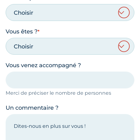
Choisir
Vous êtes ?
Choisir
Vous venez accompagné ?
Merci de préciser le nombre de personnes
Un commentaire ?