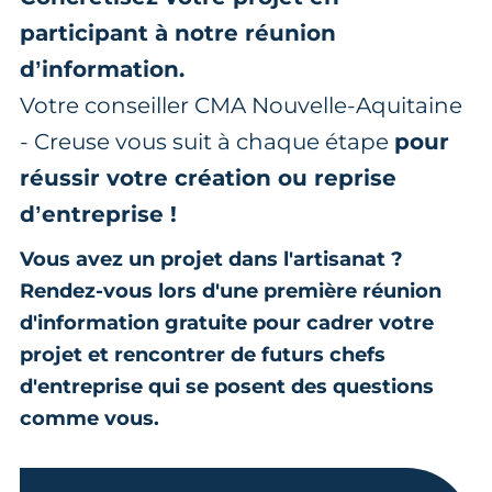
participant à notre réunion
d’information.
Votre conseiller CMA Nouvelle-Aquitaine
- Creuse vous suit à chaque étape
pour
réussir votre création ou reprise
d’entreprise !
Vous avez un projet dans l'artisanat ?
Rendez-vous lors d'une première réunion
d'information gratuite pour cadrer votre
projet et rencontrer de futurs chefs
d'entreprise qui se posent des questions
comme vous.