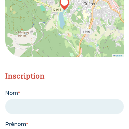
Leaflet
Inscription
Nom
Prénom