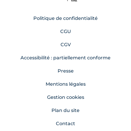
Politique de confidentialité
CGU
CGV
Accessibilité : partiellement conforme
Presse
Mentions légales
Gestion cookies
Plan du site
Contact