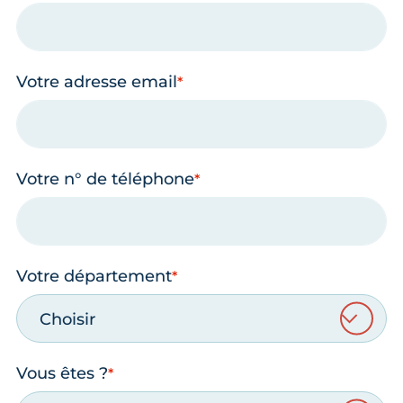
Votre adresse email
Votre n° de téléphone
Votre département
Choisir
Vous êtes ?