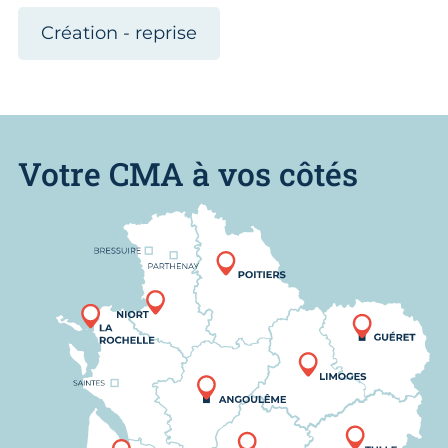
Création - reprise
Votre CMA à vos côtés
Nous trouver