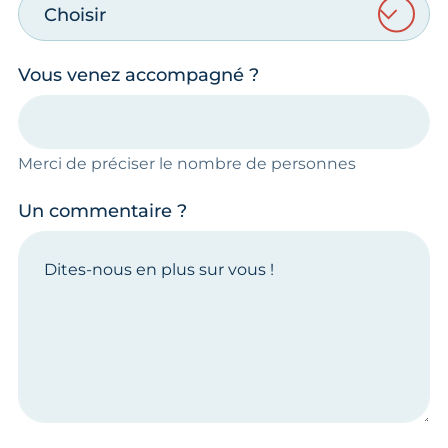
Choisir
Vous venez accompagné ?
Merci de préciser le nombre de personnes
Un commentaire ?