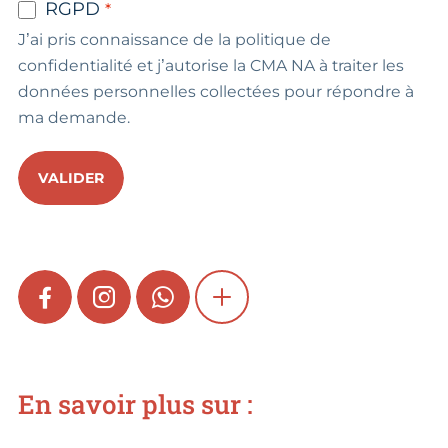
RGPD
J’ai pris connaissance de la politique de
confidentialité et j’autorise la CMA NA à traiter les
données personnelles collectées pour répondre à
ma demande.
VALIDER
FACEBOOK
INSTAGRAM
WHATSAPP
SHOW MORE
En savoir plus sur :