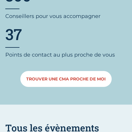
Conseillers pour vous accompagner
37
Points de contact au plus proche de vous
TROUVER UNE CMA PROCHE DE MOI
Tous les évènements