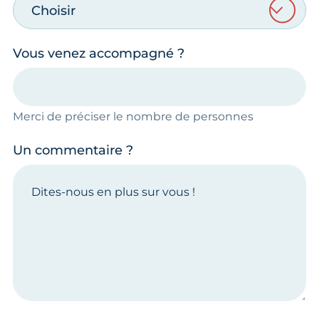
Choisir
Vous venez accompagné ?
Merci de préciser le nombre de personnes
Un commentaire ?