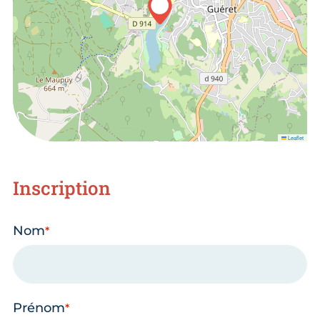
Leaflet
Inscription
Nom
Prénom