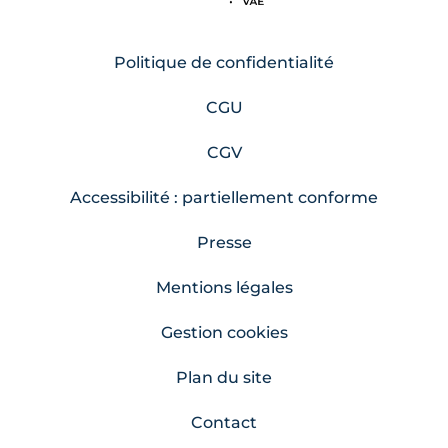
Politique de confidentialité
CGU
CGV
Accessibilité : partiellement conforme
Presse
Mentions légales
Gestion cookies
Plan du site
Contact