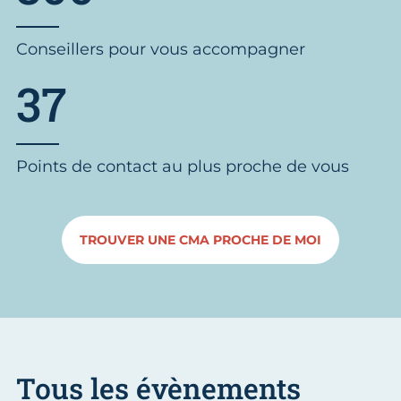
Conseillers pour vous accompagner
37
Points de contact au plus proche de vous
TROUVER UNE CMA PROCHE DE MOI
Tous les évènements