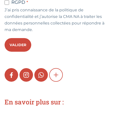
RGPD
J’ai pris connaissance de la politique de
confidentialité et j’autorise la CMA NA à traiter les
données personnelles collectées pour répondre à
ma demande.
VALIDER
FACEBOOK
INSTAGRAM
WHATSAPP
SHOW MORE
En savoir plus sur :