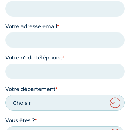
Votre adresse email
Votre n° de téléphone
Votre département
Choisir
Vous êtes ?