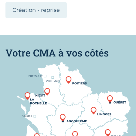
Création - reprise
Votre CMA à vos côtés
Nous trouver