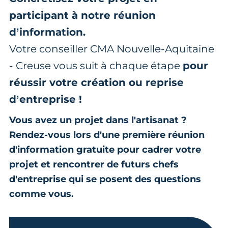
participant à notre réunion
d’information.
Votre conseiller CMA Nouvelle-Aquitaine
- Creuse vous suit à chaque étape
pour
réussir votre création ou reprise
d’entreprise !
Vous avez un projet dans l'artisanat ?
Rendez-vous lors d'une première réunion
d'information gratuite pour cadrer votre
projet et rencontrer de futurs chefs
d'entreprise qui se posent des questions
comme vous.