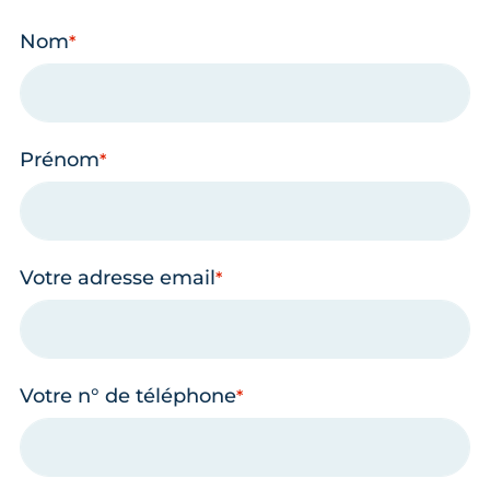
Nom
Prénom
Votre adresse email
Votre n° de téléphone