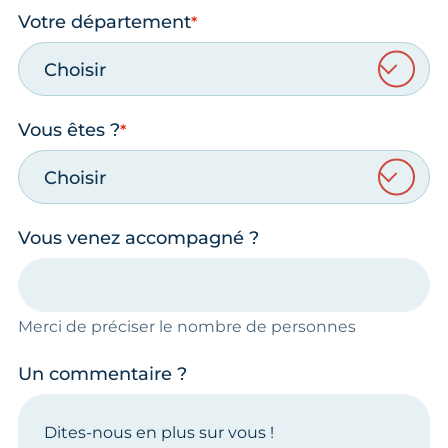
Votre département
Choisir
Vous êtes ?
Choisir
Vous venez accompagné ?
Merci de préciser le nombre de personnes
Un commentaire ?