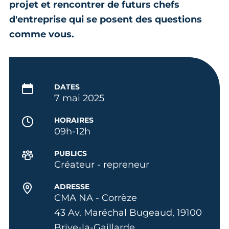
projet et rencontrer de futurs chefs
d'entreprise qui se posent des questions
comme vous.
DATES
7 mai 2025
HORAIRES
09h-12h
PUBLICS
Créateur - repreneur
ADRESSE
CMA NA - Corrèze
43 Av. Maréchal Bugeaud, 19100
Brive-la-Gaillarde