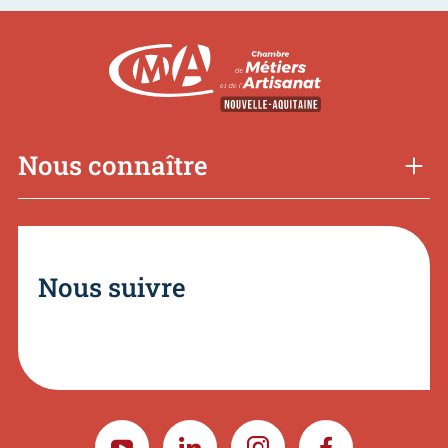
Nous connaître
Nous suivre