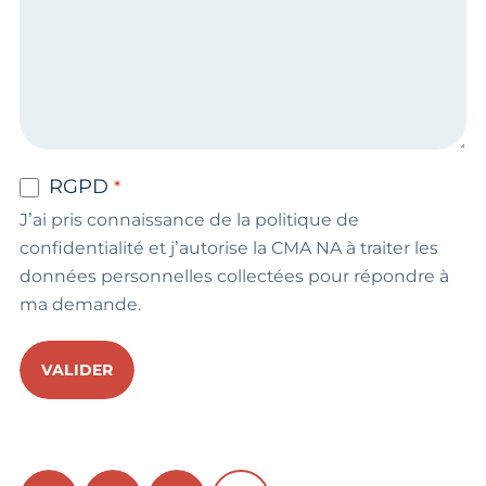
RGPD
J’ai pris connaissance de la politique de
confidentialité et j’autorise la CMA NA à traiter les
données personnelles collectées pour répondre à
ma demande.
VALIDER