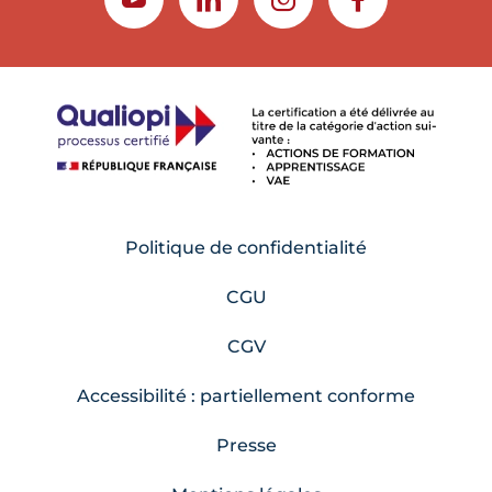
YOUTUBE
LINKEDIN
INSTAGRAM
FACEBOOK
Politique de confidentialité
CGU
CGV
Accessibilité : partiellement conforme
Presse