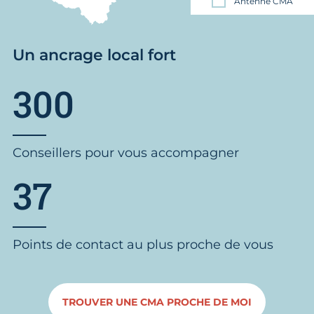
Antenne CMA
Un ancrage local fort
300
Conseillers pour vous accompagner
37
Points de contact au plus proche de vous
TROUVER UNE CMA PROCHE DE MOI