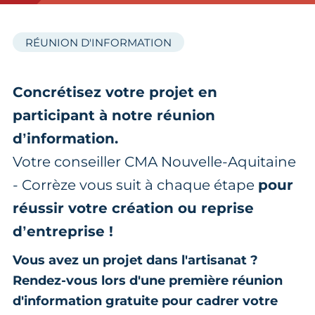
RÉUNION D'INFORMATION
Concrétisez votre projet en
participant à notre réunion
d’information.
Votre conseiller CMA Nouvelle-Aquitaine
- Corrèze vous suit à chaque étape
pour
réussir votre création ou reprise
d’entreprise !
Vous avez un projet dans l'artisanat ?
Rendez-vous lors d'une première réunion
d'information gratuite pour cadrer votre